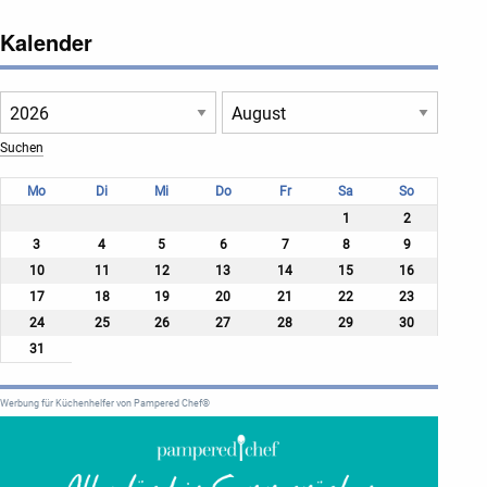
Kalender
Mo
Di
Mi
Do
Fr
Sa
So
1
2
3
4
5
6
7
8
9
10
11
12
13
14
15
16
17
18
19
20
21
22
23
24
25
26
27
28
29
30
31
Werbung für Küchenhelfer von Pampered Chef®