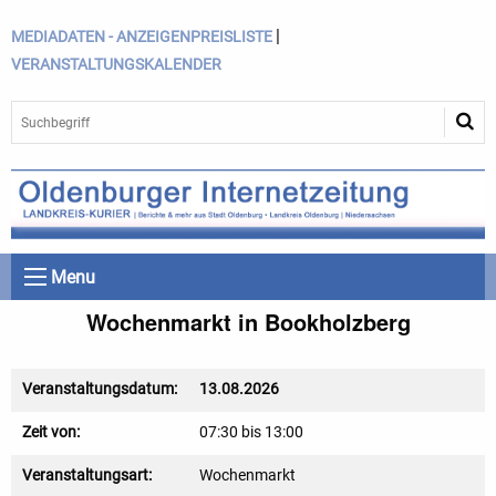
|
MEDIADATEN - ANZEIGENPREISLISTE
VERANSTALTUNGSKALENDER
Menu
Wochenmarkt in Bookholzberg
Veranstaltungsdatum:
13.08.2026
Zeit von:
07:30 bis 13:00
Veranstaltungsart:
Wochenmarkt