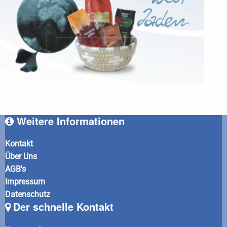
Weitere Informationen
Kontakt
Über Uns
AGB's
Impressum
Datenschutz
Der schnelle Kontakt