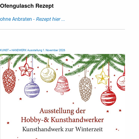
Ofengulasch Rezept
ohne Anbraten -
Rezept hier ...
KUNST + HANDWERK Ausstellung 1. November 2026