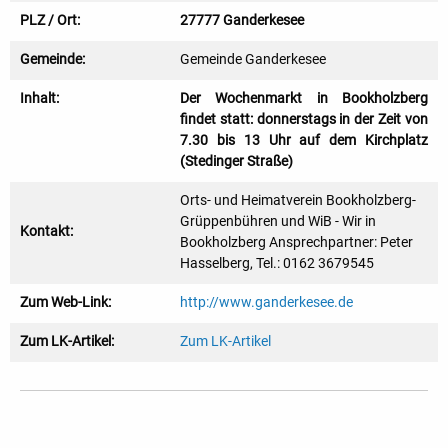
PLZ / Ort:
27777 Ganderkesee
Gemeinde:
Gemeinde Ganderkesee
Inhalt:
Der Wochenmarkt in Bookholzberg
findet statt: donnerstags in der Zeit von
7.30 bis 13 Uhr auf dem Kirchplatz
(Stedinger Straße)
Orts- und Heimatverein Bookholzberg-
Grüppenbühren und WiB - Wir in
Kontakt:
Bookholzberg Ansprechpartner: Peter
Hasselberg, Tel.: 0162 3679545
Zum Web-Link:
http://www.ganderkesee.de
Zum LK-Artikel:
Zum LK-Artikel