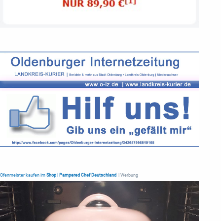
Ofenmeister kaufen im
Shop | Pampered Chef Deutschland
| Werbung