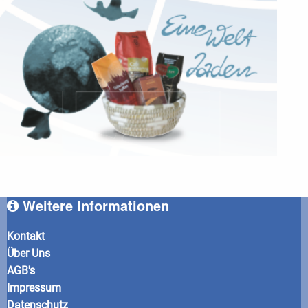
Weitere Informationen
Kontakt
Über Uns
AGB's
Impressum
Datenschutz