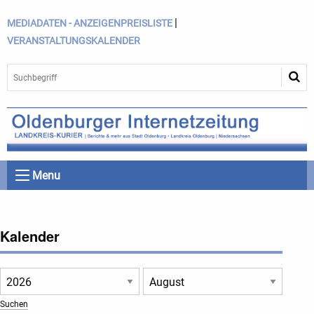
|
MEDIADATEN - ANZEIGENPREISLISTE
VERANSTALTUNGSKALENDER
Menu
Kalender