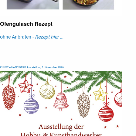
Ofengulasch Rezept
ohne Anbraten -
Rezept hier ...
KUNST + HANDWERK Ausstellung 1. November 2026