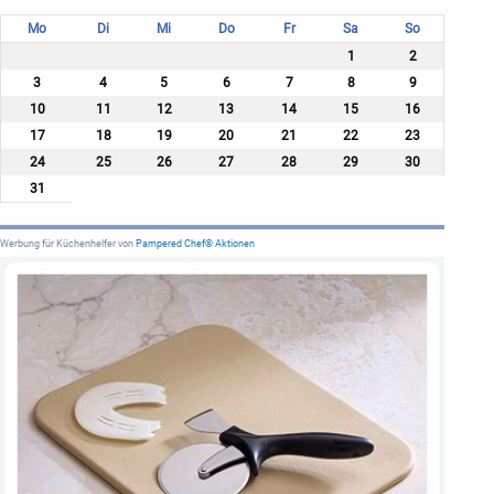
Mo
Di
Mi
Do
Fr
Sa
So
1
2
3
4
5
6
7
8
9
10
11
12
13
14
15
16
17
18
19
20
21
22
23
24
25
26
27
28
29
30
31
Werbung für Küchenhelfer von
Pampered Chef® Aktionen