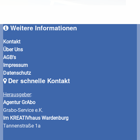
Weitere Informationen
Kontakt
Über Uns
AGB's
Impressum
Datenschutz
Der schnelle Kontakt
Herausgeber
:
Agentur GrAbo
Grabo-Service e.K.
Im KREATIVhaus Wardenburg
Tannenstraße 1a