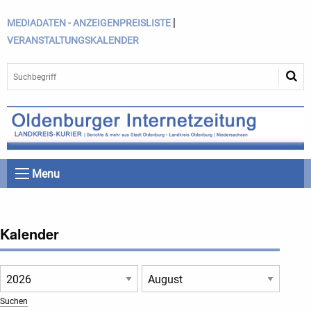
|
MEDIADATEN - ANZEIGENPREISLISTE
VERANSTALTUNGSKALENDER
Menu
Kalender