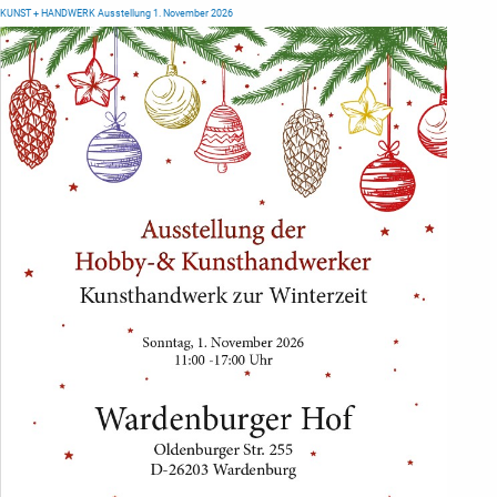
KUNST + HANDWERK Ausstellung 1. November 2026