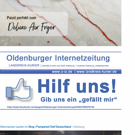
Ofenmeister kaufen im
Shop | Pampered Chef Deutschland
| Werbung