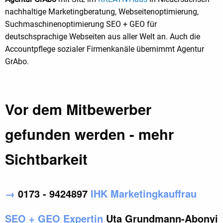
nachhaltige Marketingberatung, Webseitenoptimierung,
Suchmaschinenoptimierung SEO + GEO für
deutschsprachige Webseiten aus aller Welt an. Auch die
Accountpflege sozialer Firmenkanäle übernimmt Agentur
GrAbo.
Vor dem Mitbewerber
gefunden werden - mehr
Sichtbarkeit
→
0173 - 9424897
IHK Marketingkauffrau
SEO + GEO Expertin
Uta Grundmann-Abonyi