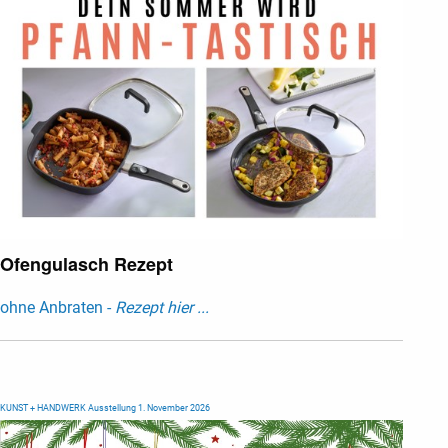
Ofengulasch Rezept
ohne Anbraten -
Rezept hier ...
KUNST + HANDWERK Ausstellung 1. November 2026