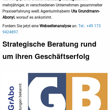
mehrjähriger, in verschiedenen Unternehmen gesammelter
Praxiserfahrung weiß Agenturinhaberin
Uta Grundmann-
Abonyi
, worauf es ankommt.
Fordern Sie jetzt eine
Webseitenanalyse
an.
Tel.: +49 173
9424897
.
Strategische Beratung rund
um ihren Geschäftserfolg