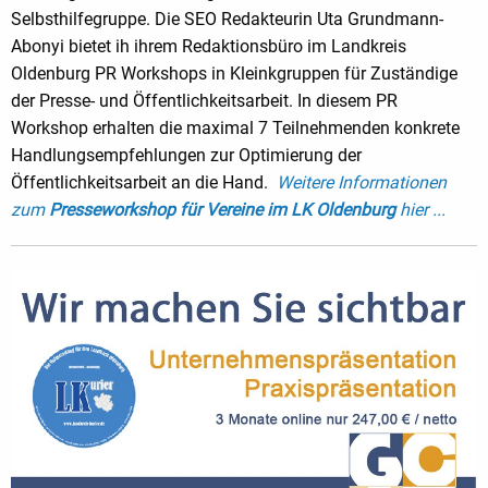
Selbsthilfegruppe. Die SEO Redakteurin Uta Grundmann-
Abonyi bietet ih ihrem Redaktionsbüro im Landkreis
Oldenburg PR Workshops in Kleinkgruppen für Zuständige
der Presse- und Öffentlichkeitsarbeit. In diesem PR
Workshop erhalten die maximal 7 Teilnehmenden konkrete
Handlungsempfehlungen zur Optimierung der
Öffentlichkeitsarbeit an die Hand.
Weitere Informationen
zum
Presseworkshop für Vereine im LK Oldenburg
hier ...