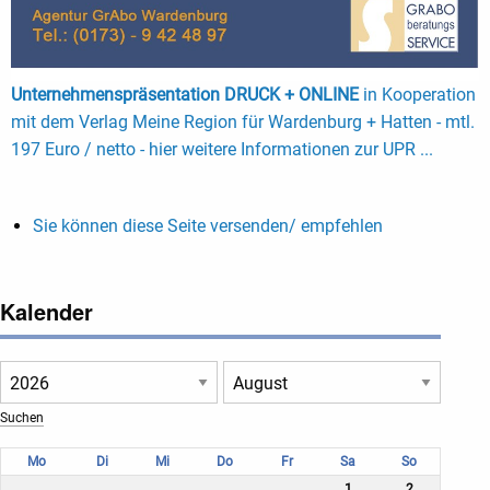
Unternehmenspräsentation DRUCK + ONLINE
in Kooperation
mit dem Verlag Meine Region für Wardenburg + Hatten - mtl.
197 Euro / netto - hier weitere Informationen zur UPR ...
Sie können diese Seite versenden/ empfehlen
Kalender
Mo
Di
Mi
Do
Fr
Sa
So
1
2