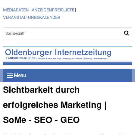
|
MEDIADATEN - ANZEIGENPREISLISTE
VERANSTALTUNGSKALENDER
Menu
Sichtbarkeit durch
erfolgreiches Marketing |
SoMe - SEO - GEO