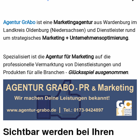
Agentur GrAbo
ist eine
Marketingagentur
aus Wardenburg im
Landkreis Oldenburg (Niedersachsen) und Dienstleister rund
um strategisches
Marketing + Unternehmensoptimierung
.
Spezialisiert ist die
Agentur für Marketing
auf die
professionelle Vermarktung von Dienstleistungen und
Produkten für alle Branchen -
Glücksspiel ausgenommen
.
Sichtbar werden bei Ihren