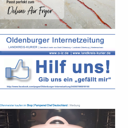
Ofenmeister kaufen im
Shop | Pampered Chef Deutschland
| Werbung