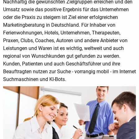
Nachhaltig die gewünschten Zielgruppen erreichen und den
Umsatz sowie das positive Ergebnis für das Unternehmen
oder die Praxis zu steigern ist Ziel einer erfolgreichen
Marketingberatung in Deutschland. Für Inhaber von
Ferienwohnungen, Hotels, Unternehmen, Therapeuten,
Praxen, Clubs, Coaches, Autoren und andere Anbieter von
Leistungen und Waren ist es wichtig, weltweit und auch
regional von Wunschkunden gut gefunden zu werden.
Kunden, Patienten und auch Geschäftsführer und ihre
Beauftragten nutzen zur Suche - vorrangig mobil - im Internet
Suchmaschinen und KI-Bots.