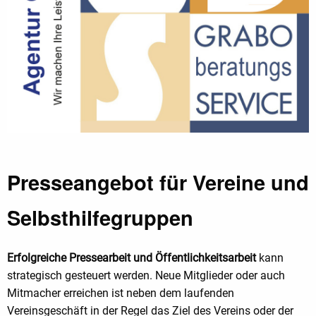
Presseangebot für Vereine und
Selbsthilfegruppen
Erfolgreiche Pressearbeit und Öffentlichkeitsarbeit
kann
strategisch gesteuert werden. Neue Mitglieder oder auch
Mitmacher erreichen ist neben dem laufenden
Vereinsgeschäft in der Regel das Ziel des Vereins oder der