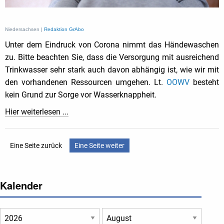
Niedersachsen |
Redaktion GrAbo
Unter dem Eindruck von Corona nimmt das Händewaschen
zu. Bitte beachten Sie, dass die Versorgung mit ausreichend
Trinkwasser sehr stark auch davon abhängig ist, wie wir mit
den vorhandenen Ressourcen umgehen. Lt.
OOWV
besteht
kein Grund zur Sorge vor Wasserknappheit.
Hier weiterlesen ...
Eine Seite zurück
Eine Seite weiter
Kalender