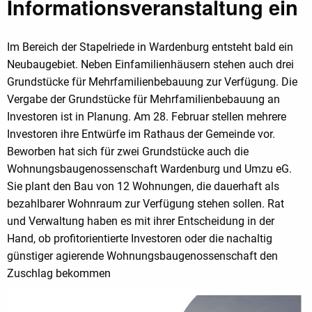
Informationsveranstaltung ein
Im Bereich der Stapelriede in Wardenburg entsteht bald ein
Neubaugebiet. Neben Einfamilienhäusern stehen auch drei
Grundstücke für Mehrfamilienbebauung zur Verfügung. Die
Vergabe der Grundstücke für Mehrfamilienbebauung an
Investoren ist in Planung. Am 28. Februar stellen mehrere
Investoren ihre Entwürfe im Rathaus der Gemeinde vor.
Beworben hat sich für zwei Grundstücke auch die
Wohnungsbaugenossenschaft Wardenburg und Umzu eG.
Sie plant den Bau von 12 Wohnungen, die dauerhaft als
bezahlbarer Wohnraum zur Verfügung stehen sollen. Rat
und Verwaltung haben es mit ihrer Entscheidung in der
Hand, ob profitorientierte Investoren oder die nachaltig
günstiger agierende Wohnungsbaugenossenschaft den
Zuschlag bekommen