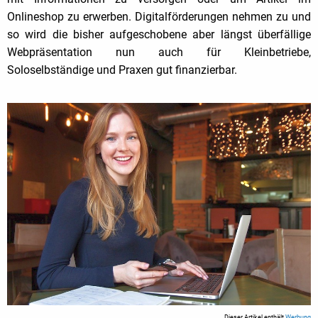
Onlineshop zu erwerben. Digitalförderungen nehmen zu und
so wird die bisher aufgeschobene aber längst überfällige
Webpräsentation nun auch für Kleinbetriebe,
Soloselbständige und Praxen gut finanzierbar.
Dieser Artikel enthält
Werbung