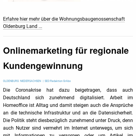
Erfahre hier mehr über die Wohnungsbaugenossenschaft
Oldenburg Land ...
Onlinemarketing für regionale
Kundengewinnung
OLDENBURG NIEDERSACHSEN | SEO Redaktion GrAbo
Die Coronakrise hat dazu beigetragen, dass auch
Deutschland sich zunehmend digitalisiert. Arbeit im
Homeoffice ist Alltag und damit steigen auch die Ansprüche
an die technische Infrastruktur und an die Datensicherheit.
Die Politik steht diesbezüglich zunehmend unter Druck, denn
auch Nutzer sind vermehrt im Internet unterwegs, um sich
mit Informationen zu versorgen oder um Artikel im