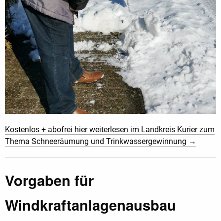
Kostenlos + abofrei hier weiterlesen im Landkreis Kurier zum
Thema Schneeräumung und Trinkwassergewinnung →
Vorgaben für
Windkraftanlagenausbau