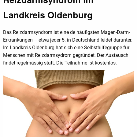
Landkreis Oldenburg
Das Reizdarmsyndrom ist eine de häufigsten Magen-Darm-
Erkrankungen – etwa jeder 5. in Deutschland leidet darunter.
Im Landkreis Oldenburg hat sich eine Selbsthilfegruppe für
Menschen mit Reizdarmsydrom gegründet. Der Austausch
findet regelmässig statt. Die Teilnahme ist kostenlos.