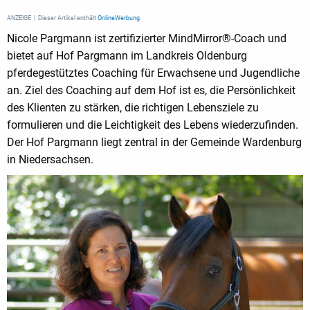
ANZEIGE | Dieser Artikel enthält
OnlineWerbung
Nicole Pargmann ist zertifizierter MindMirror®-Coach und
bietet auf Hof Pargmann im Landkreis Oldenburg
pferdegestütztes Coaching für Erwachsene und Jugendliche
an. Ziel des Coaching auf dem Hof ist es, die Persönlichkeit
des Klienten zu stärken, die richtigen Lebensziele zu
formulieren und die Leichtigkeit des Lebens wiederzufinden.
Der Hof Pargmann liegt zentral in der Gemeinde Wardenburg
in Niedersachsen.