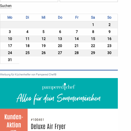
Mo
Di
Mi
Do
Fr
Sa
So
1
2
3
4
5
6
7
8
9
10
11
12
13
14
15
16
17
18
19
20
21
22
23
24
25
26
27
28
29
30
31
Werbung für Küchenhelfer von Pampered Chef®