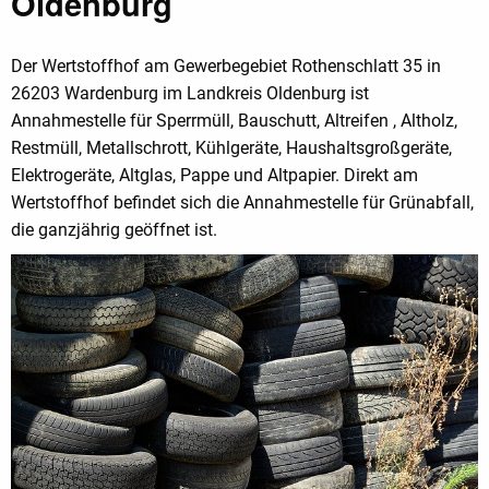
Oldenburg
Der Wertstoffhof am Gewerbegebiet Rothenschlatt 35 in
26203 Wardenburg im Landkreis Oldenburg ist
Annahmestelle für Sperrmüll, Bauschutt, Altreifen , Altholz,
Restmüll, Metallschrott, Kühlgeräte, Haushaltsgroßgeräte,
Elektrogeräte, Altglas, Pappe und Altpapier. Direkt am
Wertstoffhof befindet sich die Annahmestelle für Grünabfall,
die ganzjährig geöffnet ist.