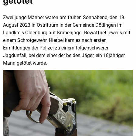
Zwei junge Männer waren am frühen Sonnabend, den 19.
August 2023 in Ostrittrum in der Gemeinde Dötlingen im
Landkreis Oldenburg auf Krähenjagd. Bewaffnet jeweils mit
einem Schrotgewehr. Hierbei kam es nach ersten
Ermittlungen der Polizei zu einem folgenschweren
Jagdunfall, bei dem einer der beiden Jäger, ein 18jähriger
Mann getötet wurde.