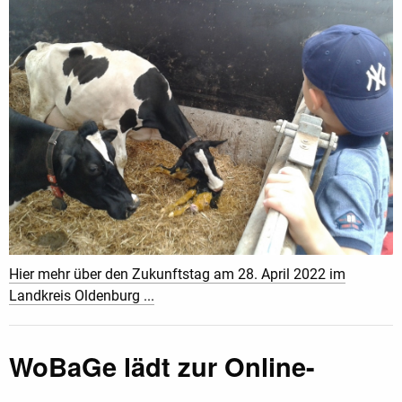
Hier mehr über den Zukunftstag am 28. April 2022 im
Landkreis Oldenburg ...
WoBaGe lädt zur Online-