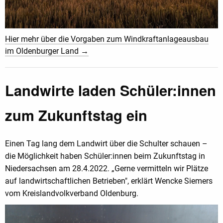
Hier mehr über die Vorgaben zum Windkraftanlageausbau
im Oldenburger Land →
Landwirte laden Schüler:innen
zum Zukunftstag ein
Einen Tag lang dem Landwirt über die Schulter schauen –
die Möglichkeit haben Schüler:innen beim Zukunftstag in
Niedersachsen am 28.4.2022. „Gerne vermitteln wir Plätze
auf landwirtschaftlichen Betrieben", erklärt Wencke Siemers
vom Kreislandvolkverband Oldenburg.