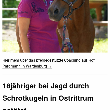
Hier mehr über das pferdegestützte Coaching auf Hof
Pargmann in Wardenburg →
18jähriger bei Jagd durch
Schrotkugeln in Ostrittrum
getötet