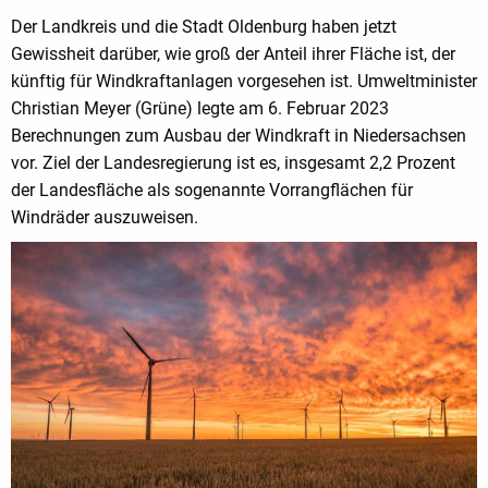
Der Landkreis und die Stadt Oldenburg haben jetzt
Gewissheit darüber, wie groß der Anteil ihrer Fläche ist, der
künftig für Windkraftanlagen vorgesehen ist. Umweltminister
Christian Meyer (Grüne) legte am 6. Februar 2023
Berechnungen zum Ausbau der Windkraft in Niedersachsen
vor. Ziel der Landesregierung ist es, insgesamt 2,2 Prozent
der Landesfläche als sogenannte Vorrangflächen für
Windräder auszuweisen.