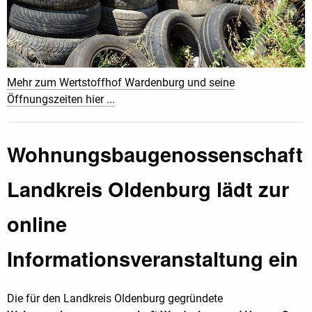
Mehr zum Wertstoffhof Wardenburg und seine
Öffnungszeiten hier ...
Wohnungsbaugenossenschaft
Landkreis Oldenburg lädt zur
online
Informationsveranstaltung ein
Die für den Landkreis Oldenburg gegründete