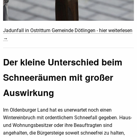
Jadunfall in Ostrittum Gemeinde Dötlingen - hier weiterlesen
→
Der kleine Unterschied beim
Schneeräumen mit großer
Auswirkung
Im Oldenburger Land hat es unerwartet noch einen
Wintereinbruch mit ordentlichem Schneefall gegeben. Haus-
und Wohnungsbesitzer oder ihre Beauftragten sind
angehalten, die Bürgersteige soweit schneefrei zu halten,