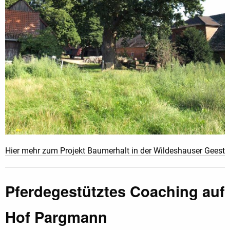
Hier mehr zum Projekt Baumerhalt in der Wildeshauser Geest
Pferdegestütztes Coaching auf
Hof Pargmann