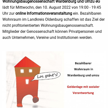
Wohnungsbaugenossenschaft Wardenburg und Umzu eG
lädt für Mittwochn, den 10. August 2022 von 19:00 - 19:45
Uhr zur
online Informationsveranstaltung
ein. Bezahlbaren
Wohnraum im Landkreis Oldenburg schaffen ist das Ziel der
nicht profitorientierten Wohnungsbaugenossenschaft.
Mitglieder der Genossenschaft können Privatpersonen und
auch Unternehmen, Vereine und Institutionen werden.