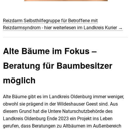
Reizdarm Selbsthilfegruppe für Betroffene mit
Reizdarmsyndrom - hier weiterlesen im Landkreis Kurier →
Alte Bäume im Fokus –
Beratung für Baumbesitzer
möglich
Alte Bäume gibt es im Landkreis Oldenburg immer weniger,
obwohl sie prägend in der Wildeshauser Geest sind. Aus
diesem Grund hat die Untere Naturschutzbehörde des
Landkreis Oldenburg Ende 2023 ein Projekt ins Leben
gerufen, dass Beratungen zu Altbäumen im Außenbereich