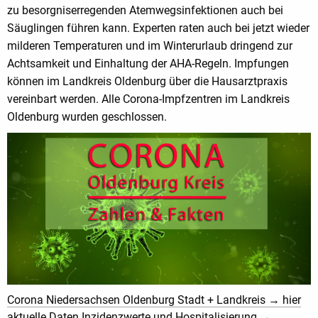
zu besorgniserregenden Atemwegsinfektionen auch bei
Säuglingen führen kann. Experten raten auch bei jetzt wieder
milderen Temperaturen und im Winterurlaub dringend zur
Achtsamkeit und Einhaltung der AHA-Regeln. Impfungen
können im Landkreis Oldenburg über die Hausarztpraxis
vereinbart werden. Alle Corona-Impfzentren im Landkreis
Oldenburg wurden geschlossen.
Corona Niedersachsen Oldenburg Stadt + Landkreis → hier
aktuelle Daten Inzidenzwerte und Hospitalisierung →..