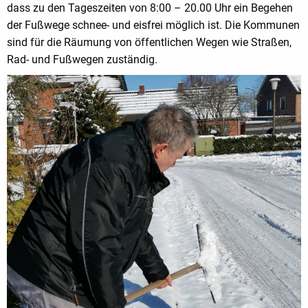
dass zu den Tageszeiten von 8:00 – 20.00 Uhr ein Begehen
der Fußwege schnee- und eisfrei möglich ist. Die Kommunen
sind für die Räumung von öffentlichen Wegen wie Straßen,
Rad- und Fußwegen zuständig.