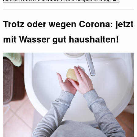
Trotz oder wegen Corona: jetzt
mit Wasser gut haushalten!