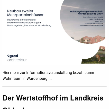
Hier mehr zur Informationsveranstaltung bezahlbaren
Wohnraum in Wardenburg ....
Der Wertstoffhof im Landkreis