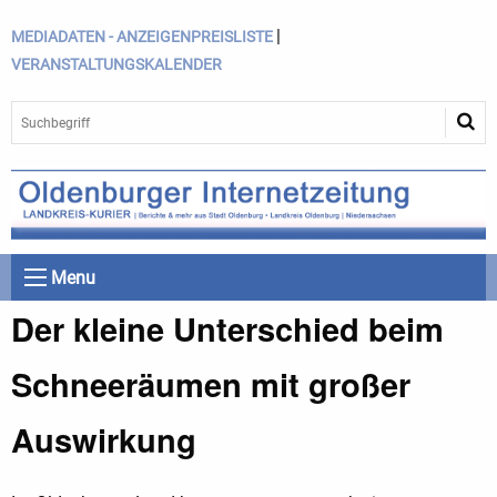
|
MEDIADATEN - ANZEIGENPREISLISTE
VERANSTALTUNGSKALENDER
Menu
Der kleine Unterschied beim
Schneeräumen mit großer
Auswirkung