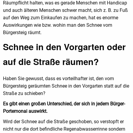
Räumpflicht halten, was es gerade Menschen mit Handicap
und auch älteren Menschen schwer macht, sich z. B. zu Fuß
auf den Weg zum Einkaufen zu machen, hat es enorme
Auswirkungen wie bzw. wohin man den Schnee vom
Bürgersteig räumt.
Schnee in den Vorgarten oder
auf die Straße räumen?
Haben Sie gewusst, dass es vorteilhafter ist, den vom
Bürgersteig geräumten Schnee in den Vorgarten statt auf die
Straße zu schieben?
Es gibt einen großen Unterschied, der sich in jedem Bürger-
Portemonai auswirkt.
Wird der Schnee auf die Straße geschoben, so verstopft er
nicht nur die dort befindliche Regenabwasserrinne sondern