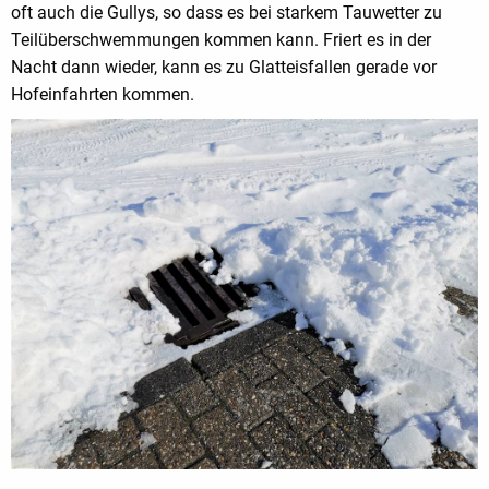
oft auch die Gullys, so dass es bei starkem Tauwetter zu
Teilüberschwemmungen kommen kann. Friert es in der
Nacht dann wieder, kann es zu Glatteisfallen gerade vor
Hofeinfahrten kommen.