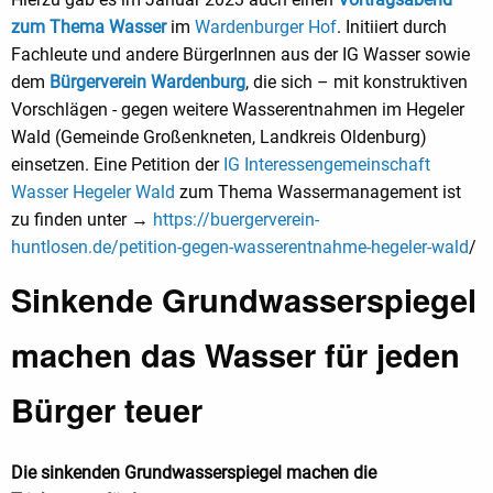
zum Thema Wasser
im
Wardenburger Hof
. Initiiert durch
Fachleute und andere BürgerInnen aus der IG Wasser sowie
dem
Bürgerverein Wardenburg
, die sich – mit konstruktiven
Vorschlägen - gegen weitere Wasserentnahmen im Hegeler
Wald (Gemeinde Großenkneten, Landkreis Oldenburg)
einsetzen. Eine Petition der
IG Interessengemeinschaft
Wasser Hegeler Wald
zum Thema Wassermanagement ist
zu finden unter →
https://buergerverein-
huntlosen.de/petition-gegen-wasserentnahme-hegeler-wald
/
Sinkende Grundwasserspiegel
machen das Wasser für jeden
Bürger teuer
Die sinkenden Grundwasserspiegel machen die