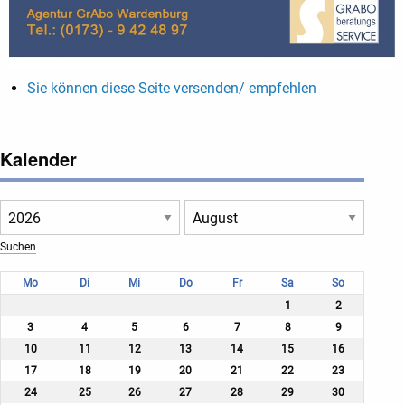
Sie können diese Seite versenden/ empfehlen
Kalender
Mo
Di
Mi
Do
Fr
Sa
So
1
2
3
4
5
6
7
8
9
10
11
12
13
14
15
16
17
18
19
20
21
22
23
24
25
26
27
28
29
30