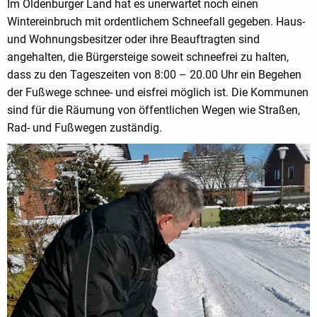
Im Oldenburger Land hat es unerwartet noch einen
Wintereinbruch mit ordentlichem Schneefall gegeben. Haus-
und Wohnungsbesitzer oder ihre Beauftragten sind
angehalten, die Bürgersteige soweit schneefrei zu halten,
dass zu den Tageszeiten von 8:00 – 20.00 Uhr ein Begehen
der Fußwege schnee- und eisfrei möglich ist. Die Kommunen
sind für die Räumung von öffentlichen Wegen wie Straßen,
Rad- und Fußwegen zuständig.