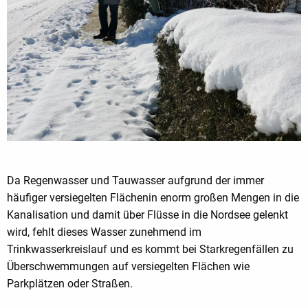
Da Regenwasser und Tauwasser aufgrund der immer
häufiger versiegelten Flächenin enorm großen Mengen in die
Kanalisation und damit über Flüsse in die Nordsee gelenkt
wird, fehlt dieses Wasser zunehmend im
Trinkwasserkreislauf und es kommt bei Starkregenfällen zu
Überschwemmungen auf versiegelten Flächen wie
Parkplätzen oder Straßen.