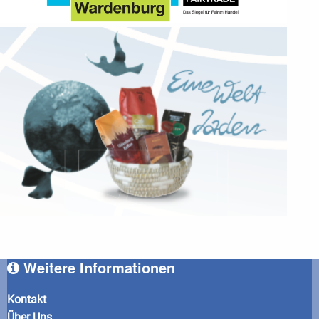
Weitere Informationen
Kontakt
Über Uns