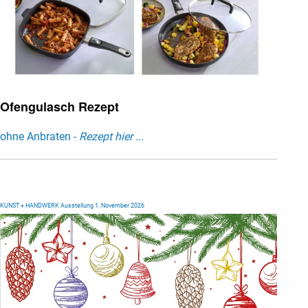
Ofengulasch Rezept
ohne Anbraten -
Rezept hier ...
KUNST + HANDWERK Ausstellung 1. November 2026