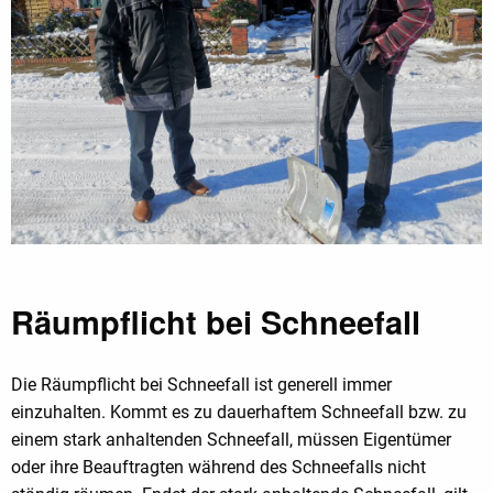
Räumpflicht bei Schneefall
Die Räumpflicht bei Schneefall ist generell immer
einzuhalten. Kommt es zu dauerhaftem Schneefall bzw. zu
einem stark anhaltenden Schneefall, müssen Eigentümer
oder ihre Beauftragten während des Schneefalls nicht