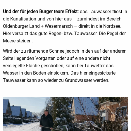
Und der für jeden Bürger teure Effekt:
das Tauwasser fliest in
die Kanalisation und von hier aus – zumindest im Bereich
Oldenburger Land + Wesermarsch – direkt in die Nordsee.
Hier versalzt das gute Regen- bzw. Tauwasser. Die Pegel der
Meere steigen.
Wird der zu räumende Schnee jedoch in den auf der anderen
Seite liegenden Vorgarten oder auf eine andere nicht
versiegelte Fläche geschoben, kann bei Tauwetter das
Wasser in den Boden einsickern. Das hier eingesickerte
Tauwasser kann so wieder zu Grundwasser werden.