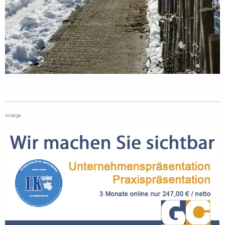
Anzeige