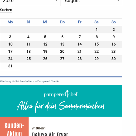
Mo
Di
Mi
Do
Fr
Sa
So
1
2
3
4
5
6
7
8
9
10
11
12
13
14
15
16
17
18
19
20
21
22
23
24
25
26
27
28
29
30
31
Werbung für Küchenhelfer von Pampered Chef®