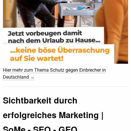
Hier mehr zum Thema Schutz gegen Einbrecher in
Deutschland →
Sichtbarkeit durch
erfolgreiches Marketing |
SoMe - SEO - GEO