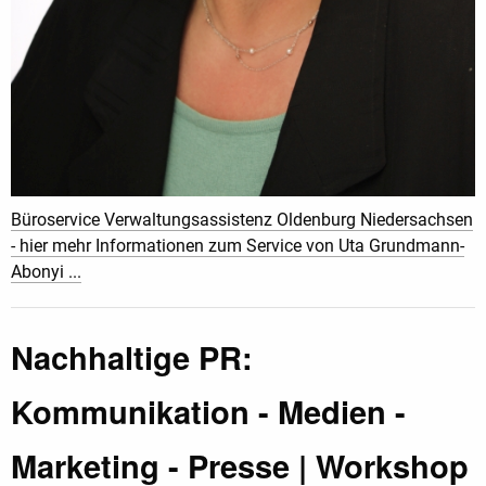
Büroservice Verwaltungsassistenz Oldenburg Niedersachsen
- hier mehr Informationen zum Service von Uta Grundmann-
Abonyi ...
Nachhaltige PR:
Kommunikation - Medien -
Marketing - Presse | Workshop