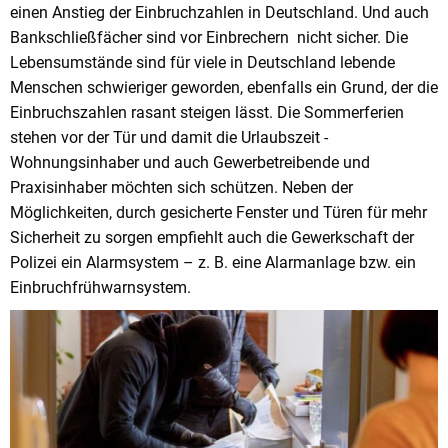
einen Anstieg der Einbruchzahlen in Deutschland. Und auch
Bankschließfächer sind vor Einbrechern nicht sicher. Die
Lebensumstände sind für viele in Deutschland lebende
Menschen schwieriger geworden, ebenfalls ein Grund, der die
Einbruchszahlen rasant steigen lässt. Die Sommerferien
stehen vor der Tür und damit die Urlaubszeit -
Wohnungsinhaber und auch Gewerbetreibende und
Praxisinhaber möchten sich schützen. Neben der
Möglichkeiten, durch gesicherte Fenster und Türen für mehr
Sicherheit zu sorgen empfiehlt auch die Gewerkschaft der
Polizei ein Alarmsystem – z. B. eine Alarmanlage bzw. ein
Einbruchfrühwarnsystem.