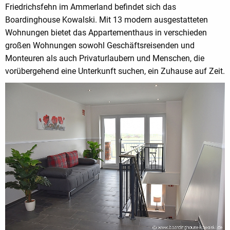
Friedrichsfehn im Ammerland befindet sich das
Boardinghouse Kowalski. Mit 13 modern ausgestatteten
Wohnungen bietet das Appartementhaus in verschieden
großen Wohnungen sowohl Geschäftsreisenden und
Monteuren als auch Privaturlaubern und Menschen, die
vorübergehend eine Unterkunft suchen, ein Zuhause auf Zeit.