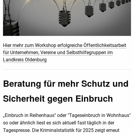
Hier mehr zum Workshop erfolgreiche Öffentlichkeitsarbeit
für Unternehmen, Vereine und Selbsthilfegruppen im
Landkreis Oldenburg
Beratung für mehr Schutz und
Sicherheit gegen Einbruch
„Einbruch in Reihenhaus" oder "Tageseinbruch in Wohnhaus"
so oder ähnlich liest es sich aktuell fast täglich in der
Tagespresse. Die Kriminalstatistik für 2025 zeigt erneut