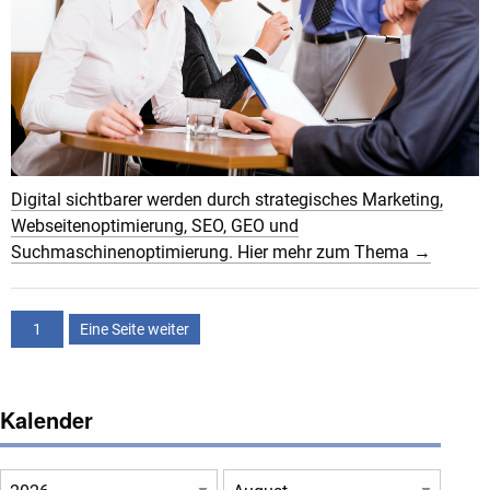
Digital sichtbarer werden durch strategisches Marketing,
Webseitenoptimierung, SEO, GEO und
Suchmaschinenoptimierung. Hier mehr zum Thema →
1
Eine Seite weiter
Kalender