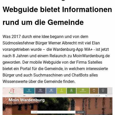
Webguide bietet Informationen
rund um die Gemeinde
Was 2017 durch eine Idee begann und von dem
Südmoslesfehner Bürger Werner Albrecht mit viel Elan
vorangetrieben wurde – die Wardenburg-App WA+ - ist jetzt
nach 8 Jahren und einem Relaunch zu MoinWardenburg.de
geworden. Der mobile Webguide von der Firma Satelles
bietet ein Portal für die Gemeinde, in welchem interessierte
Bürger und auch Suchmaschinen und ChatBots alles
Wissenswerte über die Gemeinde finden.