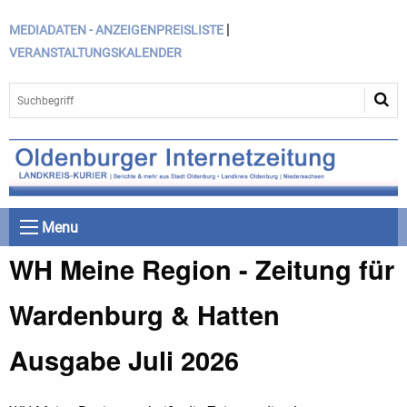
|
MEDIADATEN - ANZEIGENPREISLISTE
VERANSTALTUNGSKALENDER
Menu
WH Meine Region - Zeitung für
Wardenburg & Hatten
Ausgabe Juli 2026