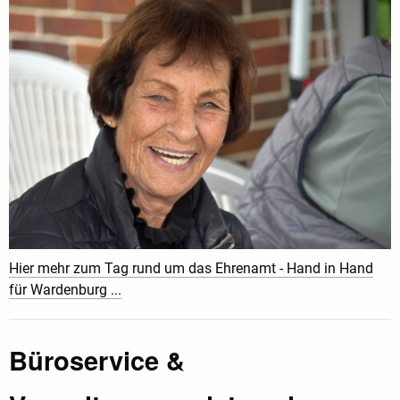
Hier mehr zum Tag rund um das Ehrenamt - Hand in Hand
für Wardenburg ...
Büroservice &