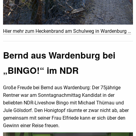
Hier mehr zum Heckenbrand am Schulweg in Wardenburg …
Bernd aus Wardenburg bei
„BINGO!“ im NDR
Große Freude bei Bernd aus Wardenburg: Der 75jährige
Rentner war am Sonntagnachmittag Kandidat in der
beliebten NDR-Liveshow Bingo mit Michael Thürnau und
Jule Gölsdorf. Den Honigtopf räumte er zwar nicht ab, aber
gemeinsam mit seiner Frau Elfriede kann er sich über den
Gewinn einer Reise freuen.