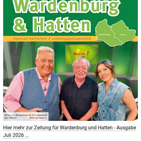
Hier mehr zur Zeitung für Wardenburg und Hatten - Ausgabe
Juli 2026 ...