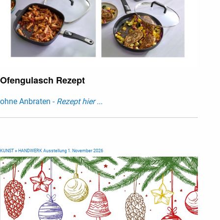
Ofengulasch Rezept
ohne Anbraten -
Rezept hier ...
KUNST + HANDWERK Ausstellung 1. November 2026