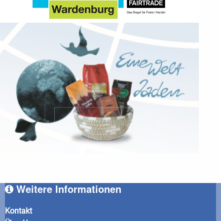
Weitere Informationen
Kontakt