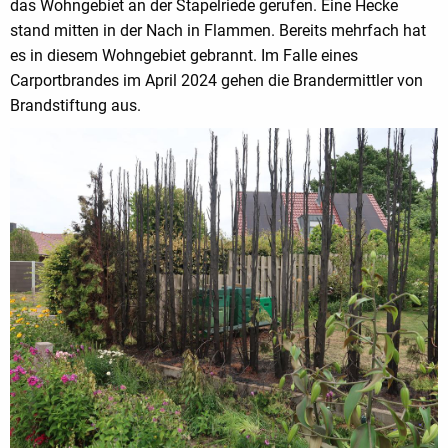
das Wohngebiet an der Stapelriede gerufen. Eine Hecke
stand mitten in der Nach in Flammen. Bereits mehrfach hat
es in diesem Wohngebiet gebrannt. Im Falle eines
Carportbrandes im April 2024 gehen die Brandermittler von
Brandstiftung aus.