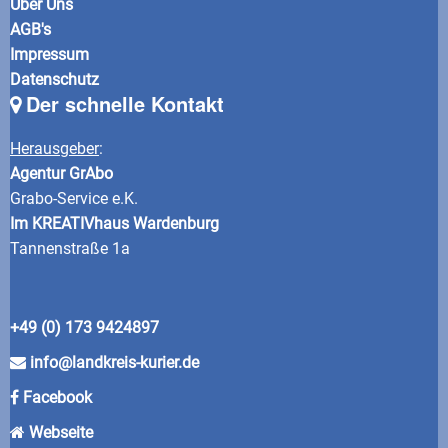
Über Uns
AGB's
Impressum
Datenschutz
Der schnelle Kontakt
Herausgeber
:
Agentur GrAbo
Grabo-Service e.K.
Im KREATIVhaus Wardenburg
Tannenstraße 1a
+49 (0) 173 9424897
info@landkreis-kurier.de
Facebook
Webseite