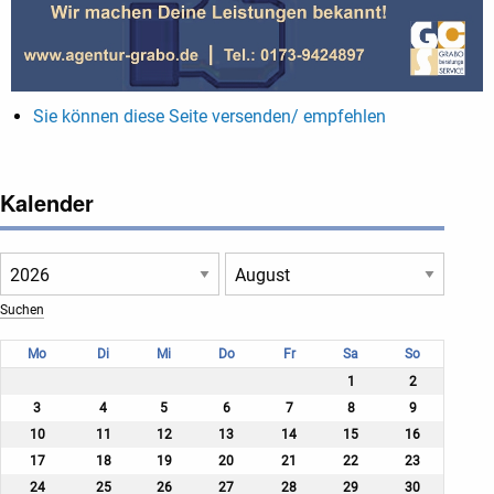
Sie können diese Seite versenden/ empfehlen
Kalender
Mo
Di
Mi
Do
Fr
Sa
So
1
2
3
4
5
6
7
8
9
10
11
12
13
14
15
16
17
18
19
20
21
22
23
24
25
26
27
28
29
30