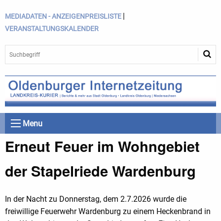
|
MEDIADATEN - ANZEIGENPREISLISTE
VERANSTALTUNGSKALENDER
Menu
Erneut Feuer im Wohngebiet
der Stapelriede Wardenburg
In der Nacht zu Donnerstag, dem 2.7.2026 wurde die
freiwillige Feuerwehr Wardenburg zu einem Heckenbrand in