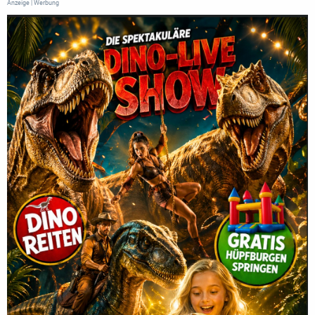
Anzeige | Werbung