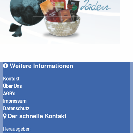
Weitere Informationen
Kontakt
Über Uns
AGB's
Impressum
Datenschutz
Der schnelle Kontakt
Herausgeber
: