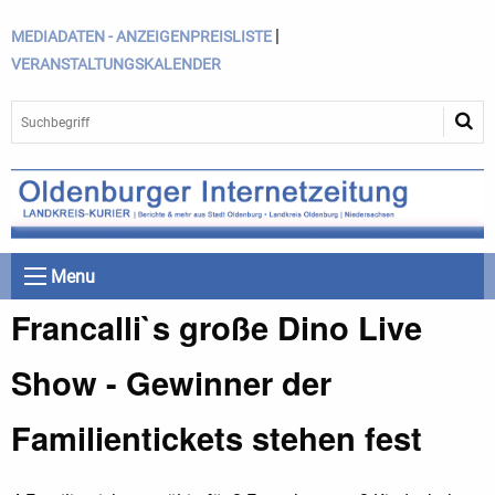
|
MEDIADATEN - ANZEIGENPREISLISTE
VERANSTALTUNGSKALENDER
Menu
Francalli`s große Dino Live
Show - Gewinner der
Familientickets stehen fest