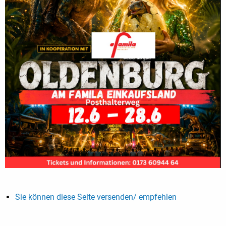
Sie können diese Seite versenden/ empfehlen