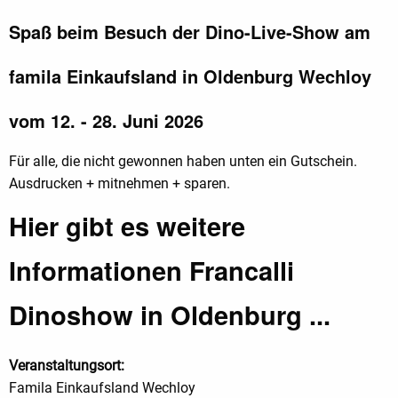
Spaß beim Besuch der Dino-Live-Show am
famila Einkaufsland in Oldenburg Wechloy
vom 12. - 28. Juni 2026
Für alle, die nicht gewonnen haben unten ein Gutschein.
Ausdrucken + mitnehmen + sparen.
Hier gibt es weitere
Informationen Francalli
Dinoshow in Oldenburg ...
Veranstaltungsort:
Famila Einkaufsland Wechloy