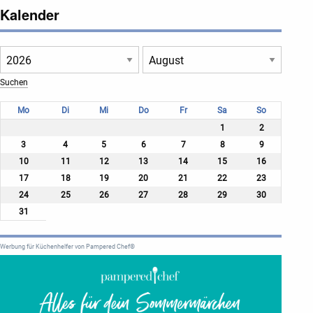
Kalender
Mo
Di
Mi
Do
Fr
Sa
So
1
2
3
4
5
6
7
8
9
10
11
12
13
14
15
16
17
18
19
20
21
22
23
24
25
26
27
28
29
30
31
Werbung für Küchenhelfer von Pampered Chef®