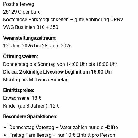
Posthalterweg
26129 Oldenburg
Kostenlose Parkmöglichkeiten – gute Anbindung ÖPNV
VWG Buslinien 310 + 350.
Veranstaltungszeitraum:
12. Juni 2026 bis 28. Juni 2026.
Öffnungszeiten:
Donnerstag bis Sonntag von 14:00 Uhr bis 18:00 Uhr
Die ca. 2-stündige Liveshow beginnt um 15.00 Uhr
Montag bis Mittwoch Ruhetag
Eintrittspreise:
Erwachsene: 18 €
Kinder (ab 3 Jahren): 12 €
Besondere Sparaktionen:
Donnerstag Vatertag – Väter zahlen nur die Hälfte
Freitag Familientag – nur 10 € Eintritt pro Person