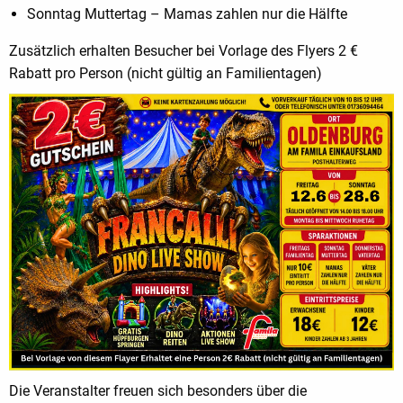
Sonntag Muttertag – Mamas zahlen nur die Hälfte
Zusätzlich erhalten Besucher bei Vorlage des Flyers 2 €
Rabatt pro Person (nicht gültig an Familientagen)
Die Veranstalter freuen sich besonders über die