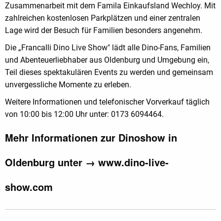
Zusammenarbeit mit dem Famila Einkaufsland Wechloy. Mit
zahlreichen kostenlosen Parkplätzen und einer zentralen
Lage wird der Besuch für Familien besonders angenehm.
Die „Francalli Dino Live Show" lädt alle Dino-Fans, Familien
und Abenteuerliebhaber aus Oldenburg und Umgebung ein,
Teil dieses spektakulären Events zu werden und gemeinsam
unvergessliche Momente zu erleben.
Weitere Informationen und telefonischer Vorverkauf täglich
von 10:00 bis 12:00 Uhr unter: 0173 6094464.
Mehr Informationen zur Dinoshow in
Oldenburg unter →
www.dino-live-
show.com