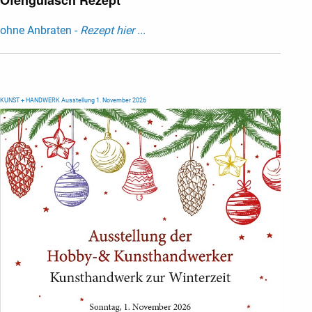
Ofengulasch Rezept
ohne Anbraten -
Rezept hier ...
KUNST + HANDWERK Ausstellung 1. November 2026