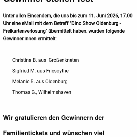
Unter allen Einsendern, die uns bis zum 11. Juni 2026, 17.00
Uhr eine eMail mit dem Betreff "Dino Show Oldenburg -
Freikartenverlosung" übermittelt haben, wurden folgende
Gewinner:innen ermittelt:
Christina B. aus Großenkneten
Sigfried M. aus Friesoythe
Melanie B. aus Oldenburg
Thomas G., Wilhelmshaven
Wir gratulieren den Gewinnern der
Familientickets und wünschen viel