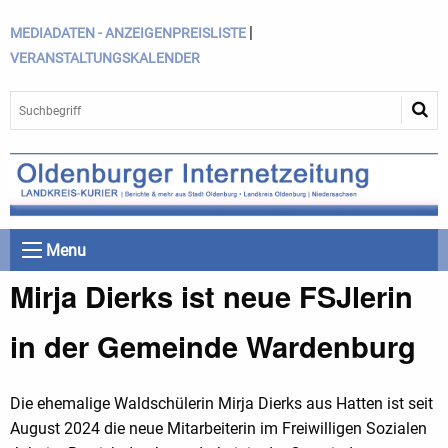
|
MEDIADATEN - ANZEIGENPREISLISTE
VERANSTALTUNGSKALENDER
Menu
Mirja Dierks ist neue FSJlerin
in der Gemeinde Wardenburg
Die ehemalige Waldschülerin Mirja Dierks aus Hatten ist seit
August 2024 die neue Mitarbeiterin im Freiwilligen Sozialen