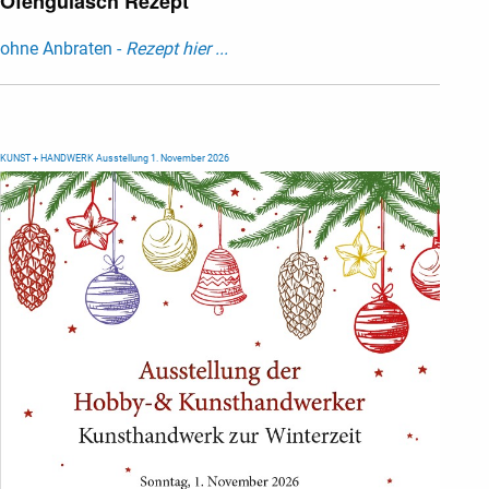
Ofengulasch Rezept
ohne Anbraten -
Rezept hier ...
KUNST + HANDWERK Ausstellung 1. November 2026