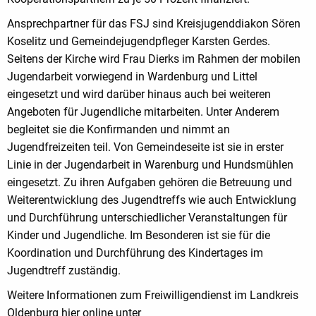
Ansprechpartner für das FSJ sind Kreisjugenddiakon Sören
Koselitz und Gemeindejugendpfleger Karsten Gerdes.
Seitens der Kirche wird Frau Dierks im Rahmen der mobilen
Jugendarbeit vorwiegend in Wardenburg und Littel
eingesetzt und wird darüber hinaus auch bei weiteren
Angeboten für Jugendliche mitarbeiten. Unter Anderem
begleitet sie die Konfirmanden und nimmt an
Jugendfreizeiten teil. Von Gemeindeseite ist sie in erster
Linie in der Jugendarbeit in Warenburg und Hundsmühlen
eingesetzt. Zu ihren Aufgaben gehören die Betreuung und
Weiterentwicklung des Jugendtreffs wie auch Entwicklung
und Durchführung unterschiedlicher Veranstaltungen für
Kinder und Jugendliche. Im Besonderen ist sie für die
Koordination und Durchführung des Kindertages im
Jugendtreff zuständig.
Weitere Informationen zum Freiwilligendienst im Landkreis
Oldenburg hier online unter