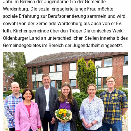
Jahr im Bereich der Jugendarbeit in der Gemeinde
Wardenburg. Die sozial engagierte junge Frau möchte
soziale Erfahrung zur Berufsorientierung sammeln und wird
sowohl von der Gemeinde Wardenburg als auch von er Ev.-
luth. Kirchengemeinde über den Träger Diakonisches Werk
Oldenburger Land an unterschiedlichen Stellen innerhalb des
Gemeindegebietes im Bereich der Jugendarbeit eingesetzt.