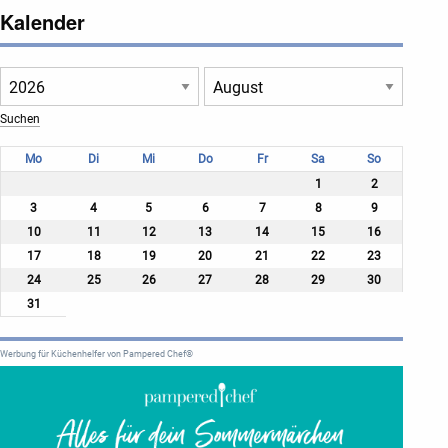
Kalender
Mo
Di
Mi
Do
Fr
Sa
So
1
2
3
4
5
6
7
8
9
10
11
12
13
14
15
16
17
18
19
20
21
22
23
24
25
26
27
28
29
30
31
Werbung für Küchenhelfer von Pampered Chef®