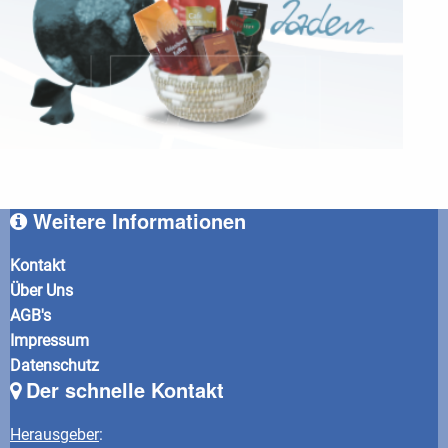
Weitere Informationen
Kontakt
Über Uns
AGB's
Impressum
Datenschutz
Der schnelle Kontakt
Herausgeber
: