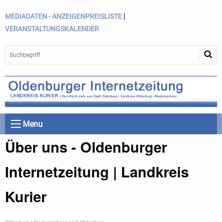
|
MEDIADATEN - ANZEIGENPREISLISTE
VERANSTALTUNGSKALENDER
Menu
Über uns - Oldenburger
Internetzeitung | Landkreis
Kurier