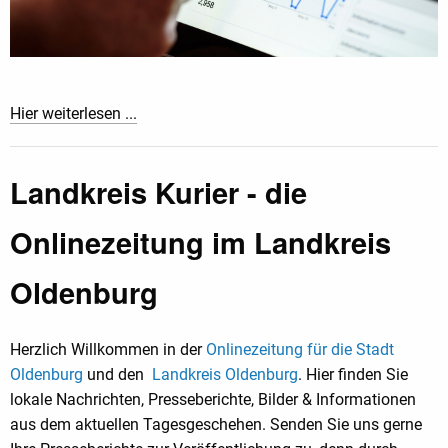
Hier weiterlesen ...
Landkreis Kurier - die
Onlinezeitung im Landkreis
Oldenburg
Herzlich Willkommen in der
Onlinezeitung für die Stadt
Oldenburg
und den
Landkreis Oldenburg
. Hier finden Sie
lokale Nachrichten, Presseberichte, Bilder & Informationen
aus dem aktuellen Tagesgeschehen. Senden Sie uns gerne