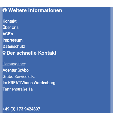
Weitere Informationen
Kontakt
Über Uns
AGB's
Impressum
Datenschutz
Der schnelle Kontakt
Herausgeber
:
Agentur GrAbo
Grabo-Service e.K.
Im KREATIVhaus Wardenburg
Tannenstraße 1a
+49 (0) 173 9424897