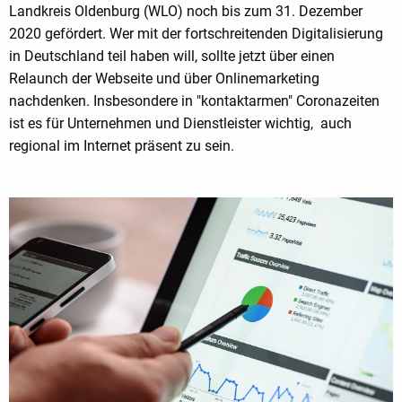
Landkreis Oldenburg (WLO) noch bis zum 31. Dezember
2020 gefördert. Wer mit der fortschreitenden Digitalisierung
in Deutschland teil haben will, sollte jetzt über einen
Relaunch der Webseite und über Onlinemarketing
nachdenken. Insbesondere in "kontaktarmen" Coronazeiten
ist es für Unternehmen und Dienstleister wichtig, auch
regional im Internet präsent zu sein.