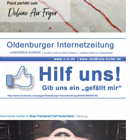
Ofenmeister kaufen im
Shop | Pampered Chef Deutschland
| Werbung