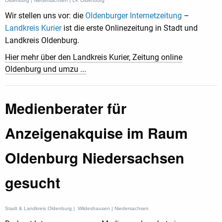
Oldenburg | Niedersachsen | LK Oldenburg
Wir stellen uns vor: die
Oldenburger Internetzeitung
–
Landkreis Kurier
ist die erste Onlinezeitung in Stadt und
Landkreis Oldenburg.
Hier mehr über den Landkreis Kurier, Zeitung online
Oldenburg und umzu ...
Medienberater für
Anzeigenakquise im Raum
Oldenburg Niedersachsen
gesucht
Stadt & Landkreis Oldenburg | Wildeshausen | Niedersachsen