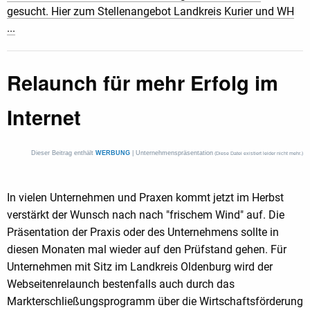
gesucht. Hier zum Stellenangebot Landkreis Kurier und WH
...
Relaunch für mehr Erfolg im
Internet
Dieser Beitrag enthält
WERBUNG
| Unternehmenspräsentation
(Diese Datei existiert leider nicht mehr.)
In vielen Unternehmen und Praxen kommt jetzt im Herbst
verstärkt der Wunsch nach nach "frischem Wind" auf. Die
Präsentation der Praxis oder des Unternehmens sollte in
diesen Monaten mal wieder auf den Prüfstand gehen. Für
Unternehmen mit Sitz im Landkreis Oldenburg wird der
Webseitenrelaunch bestenfalls auch durch das
Markterschließungsprogramm über die Wirtschaftsförderung