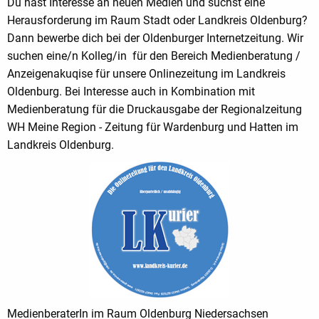
Du hast Interesse an neuen Medien und suchst eine
Herausforderung im Raum Stadt oder Landkreis Oldenburg?
Dann bewerbe dich bei der Oldenburger Internetzeitung. Wir
suchen eine/n Kolleg/in für den Bereich Medienberatung /
Anzeigenakuqise für unsere Onlinezeitung im Landkreis
Oldenburg. Bei Interesse auch in Kombination mit
Medienberatung für die Druckausgabe der Regionalzeitung
WH Meine Region - Zeitung für Wardenburg und Hatten im
Landkreis Oldenburg.
MedienberaterIn im Raum Oldenburg Niedersachsen