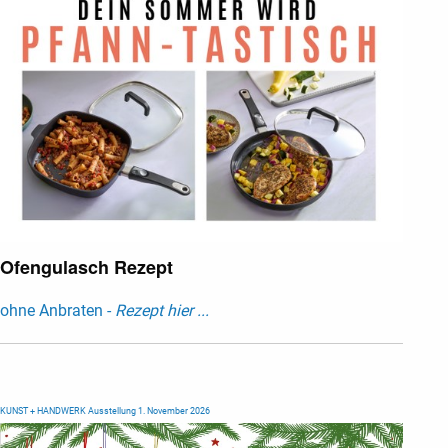
Ofengulasch Rezept
ohne Anbraten -
Rezept hier ...
KUNST + HANDWERK Ausstellung 1. November 2026