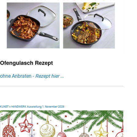
Ofengulasch Rezept
ohne Anbraten -
Rezept hier ...
KUNST + HANDWERK Ausstellung 1. November 2026