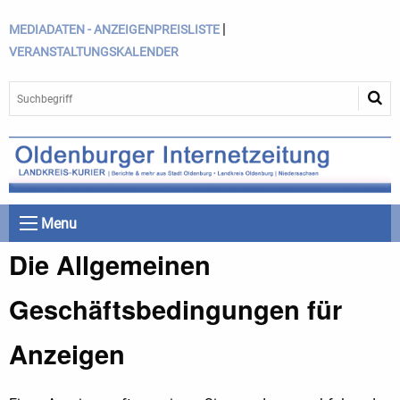
|
MEDIADATEN - ANZEIGENPREISLISTE
VERANSTALTUNGSKALENDER
Menu
Die Allgemeinen
Geschäftsbedingungen für
Anzeigen