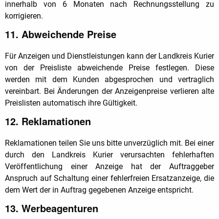
innerhalb von 6 Monaten nach Rechnungsstellung zu
korrigieren.
11. Abweichende Preise
Für Anzeigen und Dienstleistungen kann der Landkreis Kurier
von der Preisliste abweichende Preise festlegen. Diese
werden mit dem Kunden abgesprochen und vertraglich
vereinbart. Bei Änderungen der Anzeigenpreise verlieren alte
Preislisten automatisch ihre Gültigkeit.
12. Reklamationen
Reklamationen teilen Sie uns bitte unverzüglich mit. Bei einer
durch den Landkreis Kurier verursachten fehlerhaften
Veröffentlichung einer Anzeige hat der Auftraggeber
Anspruch auf Schaltung einer fehlerfreien Ersatzanzeige, die
dem Wert der in Auftrag gegebenen Anzeige entspricht.
13. Werbeagenturen