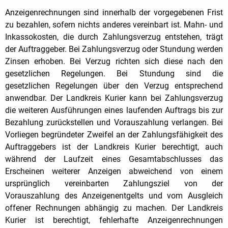
Anzeigenrechnungen sind innerhalb der vorgegebenen Frist
zu bezahlen, sofern nichts anderes vereinbart ist. Mahn- und
Inkassokosten, die durch Zahlungsverzug entstehen, trägt
der Auftraggeber. Bei Zahlungsverzug oder Stundung werden
Zinsen erhoben. Bei Verzug richten sich diese nach den
gesetzlichen Regelungen. Bei Stundung sind die
gesetzlichen Regelungen über den Verzug entsprechend
anwendbar. Der Landkreis Kurier kann bei Zahlungsverzug
die weiteren Ausführungen eines laufenden Auftrags bis zur
Bezahlung zurückstellen und Vorauszahlung verlangen. Bei
Vorliegen begründeter Zweifel an der Zahlungsfähigkeit des
Auftraggebers ist der Landkreis Kurier berechtigt, auch
während der Laufzeit eines Gesamtabschlusses das
Erscheinen weiterer Anzeigen abweichend von einem
ursprünglich vereinbarten Zahlungsziel von der
Vorauszahlung des Anzeigenentgelts und vom Ausgleich
offener Rechnungen abhängig zu machen. Der Landkreis
Kurier ist berechtigt, fehlerhafte Anzeigenrechnungen