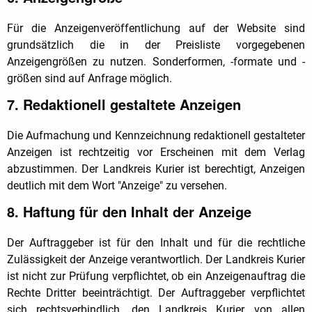
Für die Anzeigenveröffentlichung auf der Website sind
grundsätzlich die in der Preisliste vorgegebenen
Anzeigengrößen zu nutzen. Sonderformen, -formate und -
größen sind auf Anfrage möglich.
7. Redaktionell gestaltete Anzeigen
Die Aufmachung und Kennzeichnung redaktionell gestalteter
Anzeigen ist rechtzeitig vor Erscheinen mit dem Verlag
abzustimmen. Der Landkreis Kurier ist berechtigt, Anzeigen
deutlich mit dem Wort "Anzeige" zu versehen.
8. Haftung für den Inhalt der Anzeige
Der Auftraggeber ist für den Inhalt und für die rechtliche
Zulässigkeit der Anzeige verantwortlich. Der Landkreis Kurier
ist nicht zur Prüfung verpflichtet, ob ein Anzeigenauftrag die
Rechte Dritter beeinträchtigt. Der Auftraggeber verpflichtet
sich rechtsverbindlich, den Landkreis Kurier von allen