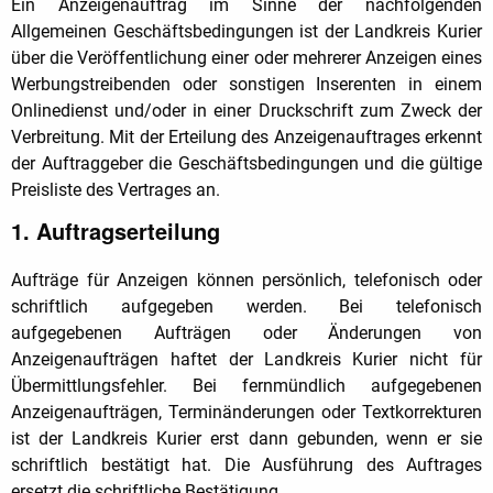
Ein Anzeigenauftrag im Sinne der nachfolgenden
Allgemeinen Geschäftsbedingungen ist der Landkreis Kurier
über die Veröffentlichung einer oder mehrerer Anzeigen eines
Werbungstreibenden oder sonstigen Inserenten in einem
Onlinedienst und/oder in einer Druckschrift zum Zweck der
Verbreitung. Mit der Erteilung des Anzeigenauftrages erkennt
der Auftraggeber die Geschäftsbedingungen und die gültige
Preisliste des Vertrages an.
1. Auftragserteilung
Aufträge für Anzeigen können persönlich, telefonisch oder
schriftlich aufgegeben werden. Bei telefonisch
aufgegebenen Aufträgen oder Änderungen von
Anzeigenaufträgen haftet der Landkreis Kurier nicht für
Übermittlungsfehler. Bei fernmündlich aufgegebenen
Anzeigenaufträgen, Terminänderungen oder Textkorrekturen
ist der Landkreis Kurier erst dann gebunden, wenn er sie
schriftlich bestätigt hat. Die Ausführung des Auftrages
ersetzt die schriftliche Bestätigung.