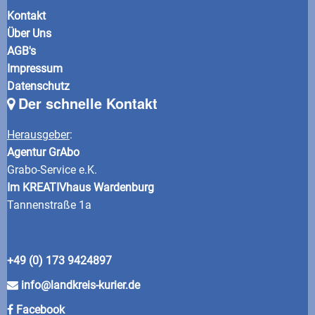
Kontakt
Über Uns
AGB's
Impressum
Datenschutz
Der schnelle Kontakt
Herausgeber
:
Agentur GrAbo
Grabo-Service e.K.
Im KREATIVhaus Wardenburg
Tannenstraße 1a
+49 (0) 173 9424897
info@landkreis-kurier.de
Facebook