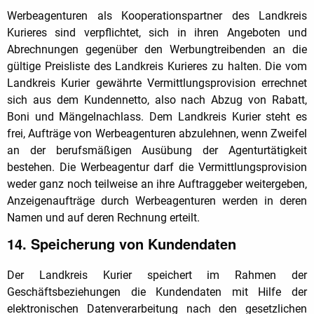
Werbeagenturen als Kooperationspartner des Landkreis
Kurieres sind verpflichtet, sich in ihren Angeboten und
Abrechnungen gegenüber den Werbungtreibenden an die
gültige Preisliste des Landkreis Kurieres zu halten. Die vom
Landkreis Kurier gewährte Vermittlungsprovision errechnet
sich aus dem Kundennetto, also nach Abzug von Rabatt,
Boni und Mängelnachlass. Dem Landkreis Kurier steht es
frei, Aufträge von Werbeagenturen abzulehnen, wenn Zweifel
an der berufsmäßigen Ausübung der Agenturtätigkeit
bestehen. Die Werbeagentur darf die Vermittlungsprovision
weder ganz noch teilweise an ihre Auftraggeber weitergeben,
Anzeigenaufträge durch Werbeagenturen werden in deren
Namen und auf deren Rechnung erteilt.
14. Speicherung von Kundendaten
Der Landkreis Kurier speichert im Rahmen der
Geschäftsbeziehungen die Kundendaten mit Hilfe der
elektronischen Datenverarbeitung nach den gesetzlichen