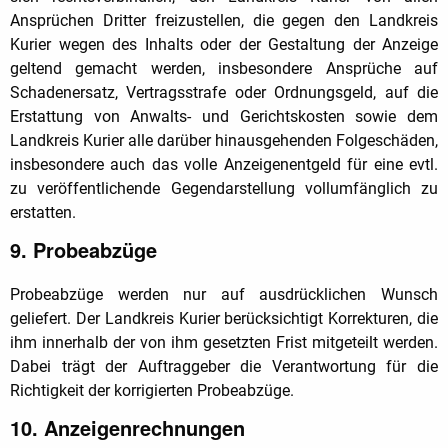
Ansprüchen Dritter freizustellen, die gegen den Landkreis
Kurier wegen des Inhalts oder der Gestaltung der Anzeige
geltend gemacht werden, insbesondere Ansprüche auf
Schadenersatz, Vertragsstrafe oder Ordnungsgeld, auf die
Erstattung von Anwalts- und Gerichtskosten sowie dem
Landkreis Kurier alle darüber hinausgehenden Folgeschäden,
insbesondere auch das volle Anzeigenentgeld für eine evtl.
zu veröffentlichende Gegendarstellung vollumfänglich zu
erstatten.
9. Probeabzüge
Probeabzüge werden nur auf ausdrücklichen Wunsch
geliefert. Der Landkreis Kurier berücksichtigt Korrekturen, die
ihm innerhalb der von ihm gesetzten Frist mitgeteilt werden.
Dabei trägt der Auftraggeber die Verantwortung für die
Richtigkeit der korrigierten Probeabzüge.
10. Anzeigenrechnungen