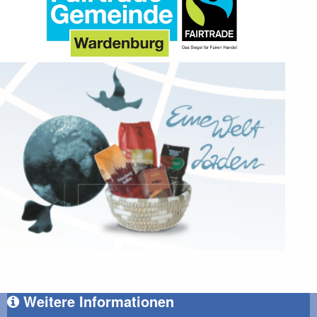
Weitere Informationen