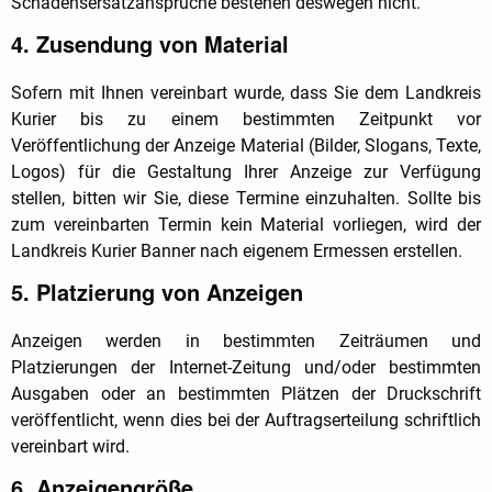
Schadensersatzansprüche bestehen deswegen nicht.
4. Zusendung von Material
Sofern mit Ihnen vereinbart wurde, dass Sie dem Landkreis
Kurier bis zu einem bestimmten Zeitpunkt vor
Veröffentlichung der Anzeige Material (Bilder, Slogans, Texte,
Logos) für die Gestaltung Ihrer Anzeige zur Verfügung
stellen, bitten wir Sie, diese Termine einzuhalten. Sollte bis
zum vereinbarten Termin kein Material vorliegen, wird der
Landkreis Kurier Banner nach eigenem Ermessen erstellen.
5. Platzierung von Anzeigen
Anzeigen werden in bestimmten Zeiträumen und
Platzierungen der Internet-Zeitung und/oder bestimmten
Ausgaben oder an bestimmten Plätzen der Druckschrift
veröffentlicht, wenn dies bei der Auftragserteilung schriftlich
vereinbart wird.
6. Anzeigengröße