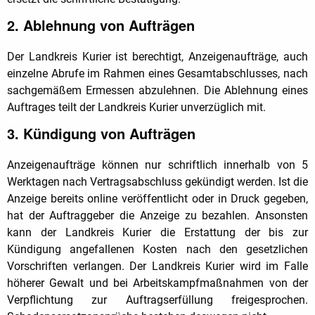
2. Ablehnung von Aufträgen
Der Landkreis Kurier ist berechtigt, Anzeigenaufträge, auch
einzelne Abrufe im Rahmen eines Gesamtabschlusses, nach
sachgemäßem Ermessen abzulehnen. Die Ablehnung eines
Auftrages teilt der Landkreis Kurier unverzüglich mit.
3. Kündigung von Aufträgen
Anzeigenaufträge können nur schriftlich innerhalb von 5
Werktagen nach Vertragsabschluss gekündigt werden. Ist die
Anzeige bereits online veröffentlicht oder in Druck gegeben,
hat der Auftraggeber die Anzeige zu bezahlen. Ansonsten
kann der Landkreis Kurier die Erstattung der bis zur
Kündigung angefallenen Kosten nach den gesetzlichen
Vorschriften verlangen. Der Landkreis Kurier wird im Falle
höherer Gewalt und bei Arbeitskampfmaßnahmen von der
Verpflichtung zur Auftragserfüllung freigesprochen.