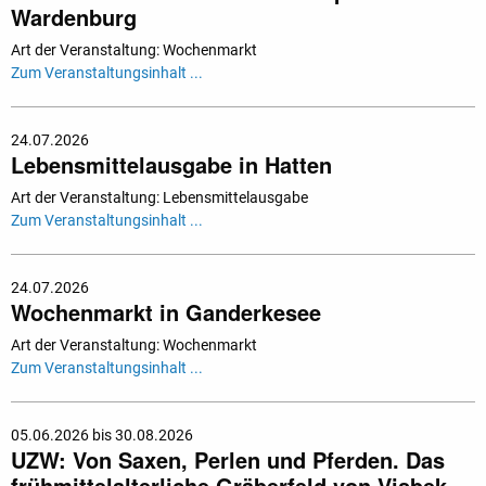
Wardenburg
Art der Veranstaltung: Wochenmarkt
Zum Veranstaltungsinhalt ...
24.07.2026
Lebensmittelausgabe in Hatten
Art der Veranstaltung: Lebensmittelausgabe
Zum Veranstaltungsinhalt ...
24.07.2026
Wochenmarkt in Ganderkesee
Art der Veranstaltung: Wochenmarkt
Zum Veranstaltungsinhalt ...
05.06.2026 bis 30.08.2026
UZW: Von Saxen, Perlen und Pferden. Das
frühmittelalterliche Gräberfeld von Visbek-