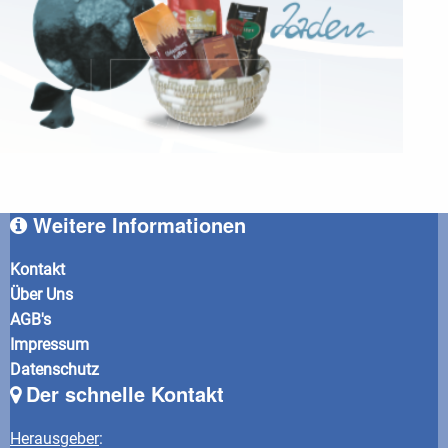
Weitere Informationen
Kontakt
Über Uns
AGB's
Impressum
Datenschutz
Der schnelle Kontakt
Herausgeber
: