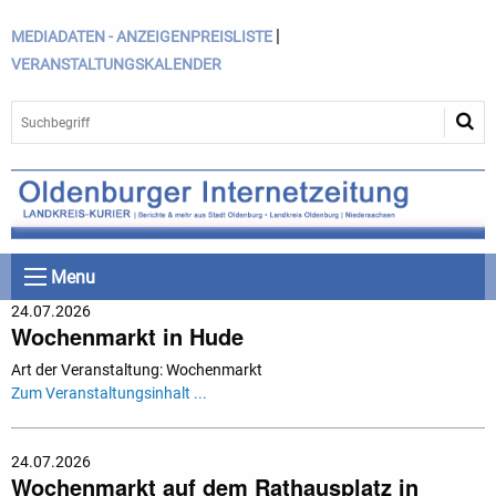
|
MEDIADATEN - ANZEIGENPREISLISTE
VERANSTALTUNGSKALENDER
Menu
24.07.2026
Wochenmarkt in Hude
Art der Veranstaltung: Wochenmarkt
Zum Veranstaltungsinhalt ...
24.07.2026
Wochenmarkt auf dem Rathausplatz in