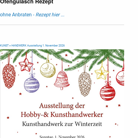
Ofengulasch Rezept
ohne Anbraten -
Rezept hier ...
KUNST + HANDWERK Ausstellung 1. November 2026