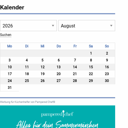
Kalender
Mo
Di
Mi
Do
Fr
Sa
So
1
2
3
4
5
6
7
8
9
10
11
12
13
14
15
16
17
18
19
20
21
22
23
24
25
26
27
28
29
30
31
Werbung für Küchenhelfer von Pampered Chef®