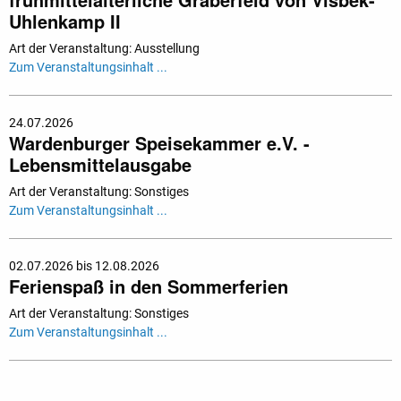
Uhlenkamp II
Art der Veranstaltung: Ausstellung
Zum Veranstaltungsinhalt ...
24.07.2026
Wardenburger Speisekammer e.V. -
Lebensmittelausgabe
Art der Veranstaltung: Sonstiges
Zum Veranstaltungsinhalt ...
02.07.2026 bis 12.08.2026
Ferienspaß in den Sommerferien
Art der Veranstaltung: Sonstiges
Zum Veranstaltungsinhalt ...