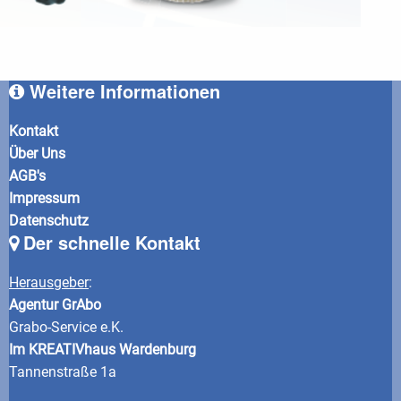
Weitere Informationen
Kontakt
Über Uns
AGB's
Impressum
Datenschutz
Der schnelle Kontakt
Herausgeber
:
Agentur GrAbo
Grabo-Service e.K.
Im KREATIVhaus Wardenburg
Tannenstraße 1a