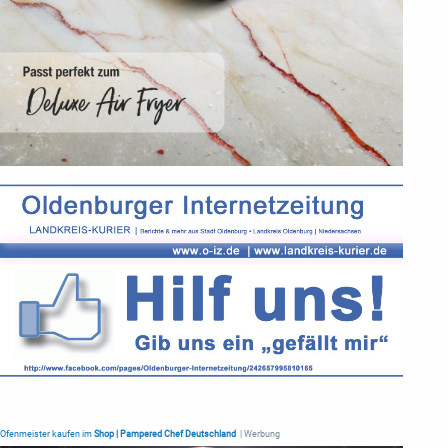
Ofenmeister kaufen im
Shop | Pampered Chef Deutschland
| Werbung