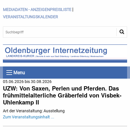
|
MEDIADATEN - ANZEIGENPREISLISTE
VERANSTALTUNGSKALENDER
Menu
05.06.2026 bis 30.08.2026
UZW: Von Saxen, Perlen und Pferden. Das
frühmittelalterliche Gräberfeld von Visbek-
Uhlenkamp II
Art der Veranstaltung: Ausstellung
Zum Veranstaltungsinhalt ...