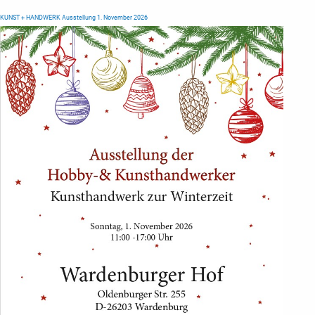
KUNST + HANDWERK Ausstellung 1. November 2026