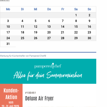
Mo
Di
Mi
Do
Fr
Sa
So
1
2
3
4
5
6
7
8
9
10
11
12
13
14
15
16
17
18
19
20
21
22
23
24
25
26
27
28
29
30
31
Werbung für Küchenhelfer von Pampered Chef®