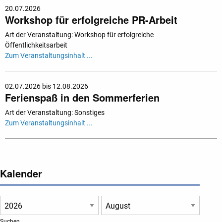
20.07.2026
Workshop für erfolgreiche PR-Arbeit
Art der Veranstaltung: Workshop für erfolgreiche
Öffentlichkeitsarbeit
Zum Veranstaltungsinhalt ...
02.07.2026 bis 12.08.2026
Ferienspaß in den Sommerferien
Art der Veranstaltung: Sonstiges
Zum Veranstaltungsinhalt ...
Kalender