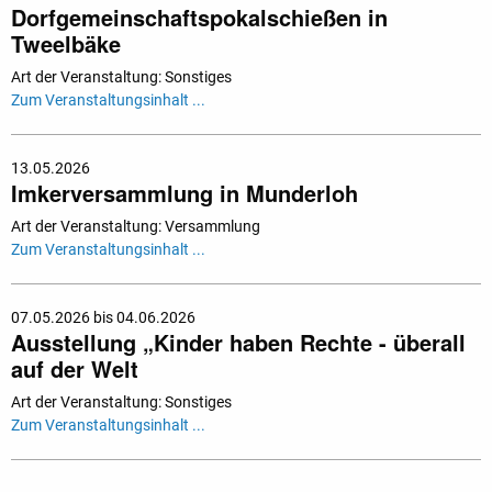
Dorfgemeinschaftspokalschießen in
Tweelbäke
Art der Veranstaltung: Sonstiges
Zum Veranstaltungsinhalt ...
13.05.2026
Imkerversammlung in Munderloh
Art der Veranstaltung: Versammlung
Zum Veranstaltungsinhalt ...
07.05.2026 bis 04.06.2026
Ausstellung „Kinder haben Rechte - überall
auf der Welt
Art der Veranstaltung: Sonstiges
Zum Veranstaltungsinhalt ...