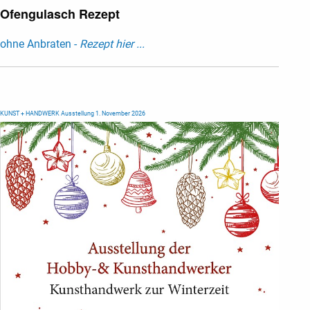
Ofengulasch Rezept
ohne Anbraten -
Rezept hier ...
KUNST + HANDWERK Ausstellung 1. November 2026