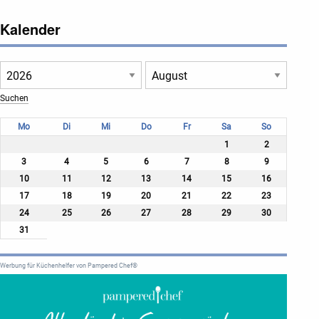
Kalender
Mo
Di
Mi
Do
Fr
Sa
So
1
2
3
4
5
6
7
8
9
10
11
12
13
14
15
16
17
18
19
20
21
22
23
24
25
26
27
28
29
30
31
Werbung für Küchenhelfer von Pampered Chef®