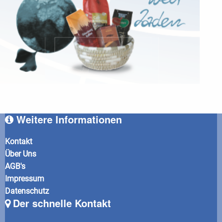
Weitere Informationen
Kontakt
Über Uns
AGB's
Impressum
Datenschutz
Der schnelle Kontakt