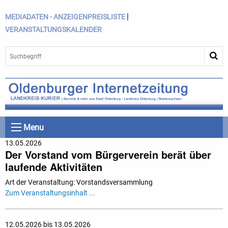
|
MEDIADATEN - ANZEIGENPREISLISTE
VERANSTALTUNGSKALENDER
Menu
13.05.2026
Der Vorstand vom Bürgerverein berät über
laufende Aktivitäten
Art der Veranstaltung: Vorstandsversammlung
Zum Veranstaltungsinhalt ...
12.05.2026 bis 13.05.2026