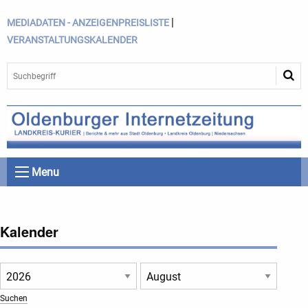
|
MEDIADATEN - ANZEIGENPREISLISTE
VERANSTALTUNGSKALENDER
Menu
Kalender