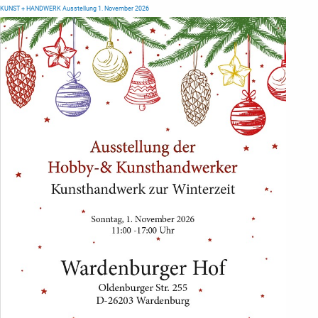
KUNST + HANDWERK Ausstellung 1. November 2026