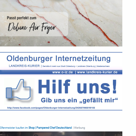
Ofenmeister kaufen im
Shop | Pampered Chef Deutschland
| Werbung