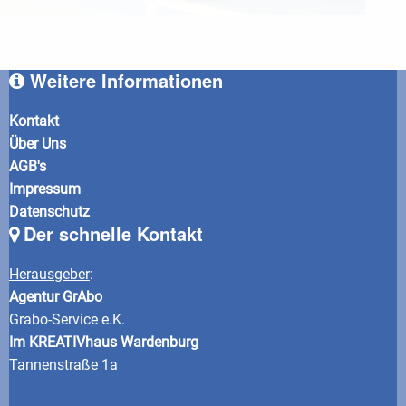
Weitere Informationen
Kontakt
Über Uns
AGB's
Impressum
Datenschutz
Der schnelle Kontakt
Herausgeber
:
Agentur GrAbo
Grabo-Service e.K.
Im KREATIVhaus Wardenburg
Tannenstraße 1a