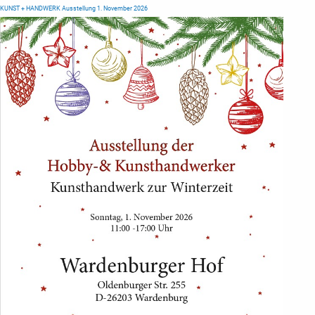
KUNST + HANDWERK Ausstellung 1. November 2026