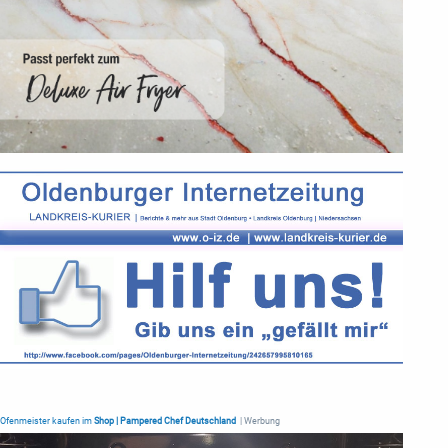
Ofenmeister kaufen im
Shop | Pampered Chef Deutschland
| Werbung