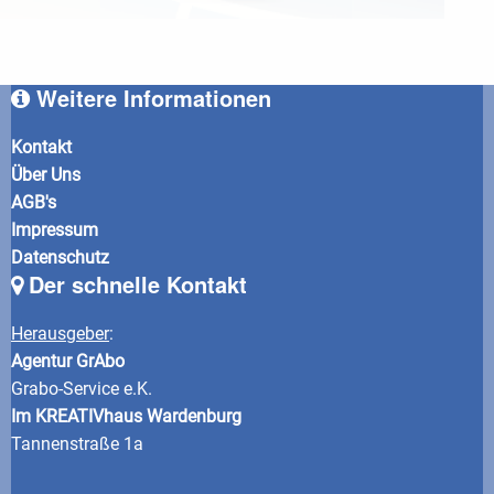
Weitere Informationen
Kontakt
Über Uns
AGB's
Impressum
Datenschutz
Der schnelle Kontakt
Herausgeber
:
Agentur GrAbo
Grabo-Service e.K.
Im KREATIVhaus Wardenburg
Tannenstraße 1a