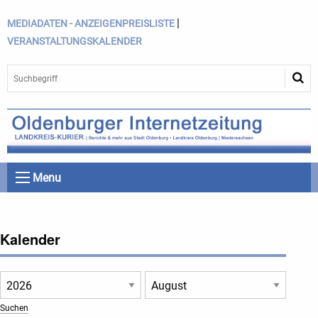
|
MEDIADATEN - ANZEIGENPREISLISTE
VERANSTALTUNGSKALENDER
Menu
Kalender