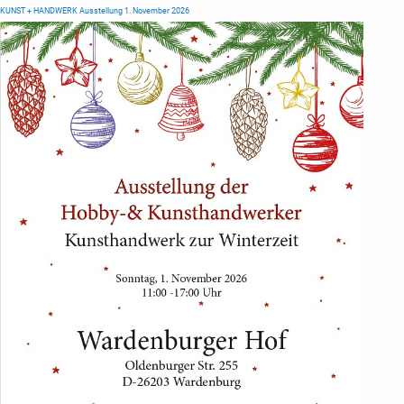
KUNST + HANDWERK Ausstellung 1. November 2026