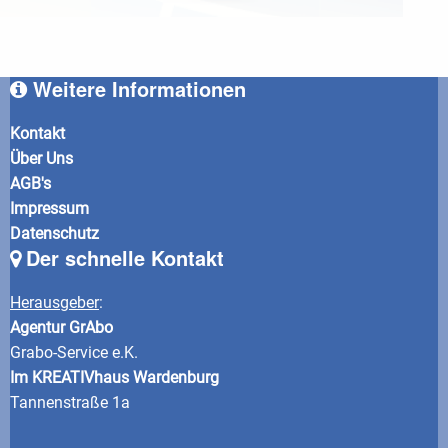
Weitere Informationen
Kontakt
Über Uns
AGB's
Impressum
Datenschutz
Der schnelle Kontakt
Herausgeber
:
Agentur GrAbo
Grabo-Service e.K.
Im KREATIVhaus Wardenburg
Tannenstraße 1a