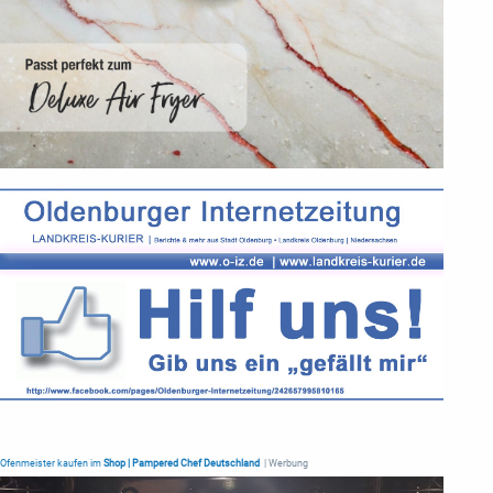
Ofenmeister kaufen im
Shop | Pampered Chef Deutschland
| Werbung