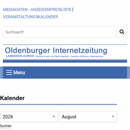
|
MEDIADATEN - ANZEIGENPREISLISTE
VERANSTALTUNGSKALENDER
Menu
Kalender