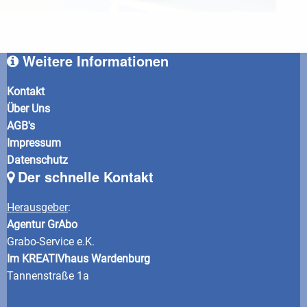
Weitere Informationen
Kontakt
Über Uns
AGB's
Impressum
Datenschutz
Der schnelle Kontakt
Herausgeber
:
Agentur GrAbo
Grabo-Service e.K.
Im KREATIVhaus Wardenburg
Tannenstraße 1a