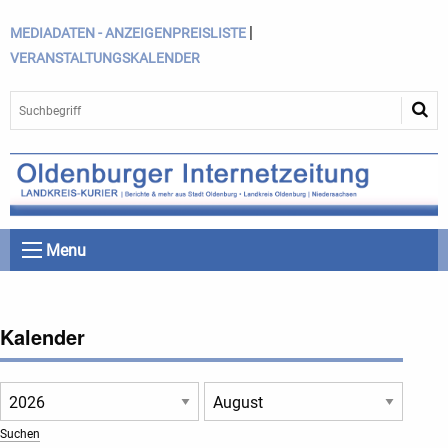
|
MEDIADATEN - ANZEIGENPREISLISTE
VERANSTALTUNGSKALENDER
Menu
Kalender