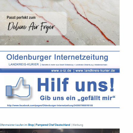
Ofenmeister kaufen im
Shop | Pampered Chef Deutschland
| Werbung