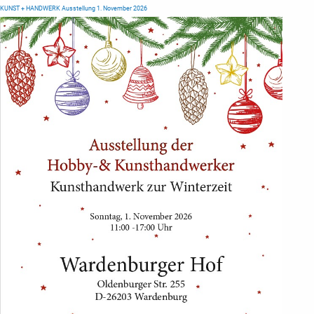
KUNST + HANDWERK Ausstellung 1. November 2026