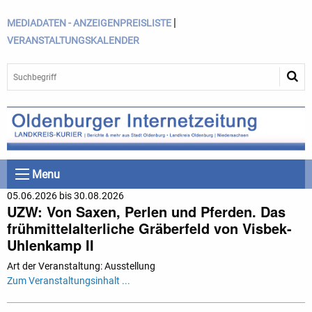
|
MEDIADATEN - ANZEIGENPREISLISTE
VERANSTALTUNGSKALENDER
Menu
05.06.2026 bis 30.08.2026
UZW: Von Saxen, Perlen und Pferden. Das
frühmittelalterliche Gräberfeld von Visbek-
Uhlenkamp II
Art der Veranstaltung: Ausstellung
Zum Veranstaltungsinhalt ...