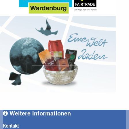
Weitere Informationen
Kontakt