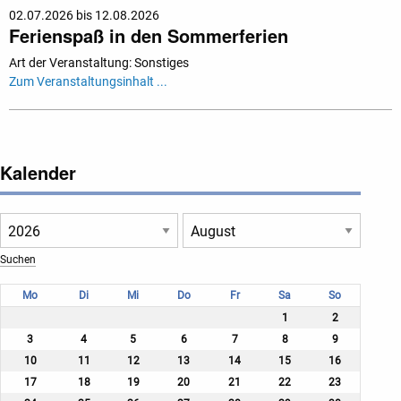
02.07.2026 bis 12.08.2026
Ferienspaß in den Sommerferien
Art der Veranstaltung: Sonstiges
Zum Veranstaltungsinhalt ...
Kalender
Mo
Di
Mi
Do
Fr
Sa
So
1
2
3
4
5
6
7
8
9
10
11
12
13
14
15
16
17
18
19
20
21
22
23