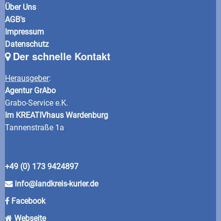
Über Uns
AGB's
Impressum
Datenschutz
Der schnelle Kontakt
Herausgeber
:
Agentur GrAbo
Grabo-Service e.K.
Im KREATIVhaus Wardenburg
Tannenstraße 1a
+49 (0) 173 9424897
info@landkreis-kurier.de
Facebook
Webseite