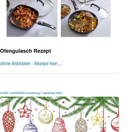
Ofengulasch Rezept
ohne Anbraten -
Rezept hier ...
KUNST + HANDWERK Ausstellung 1. November 2026