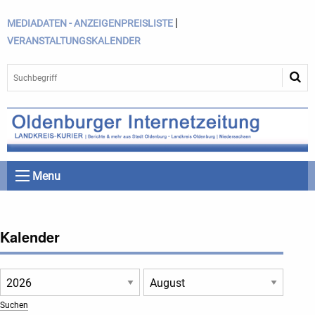
|
MEDIADATEN - ANZEIGENPREISLISTE
VERANSTALTUNGSKALENDER
Menu
Kalender