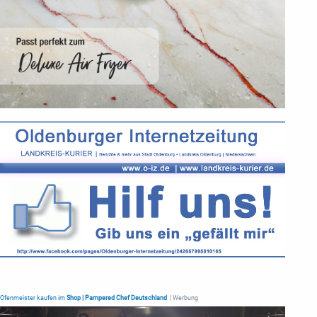
Ofenmeister kaufen im
Shop | Pampered Chef Deutschland
| Werbung