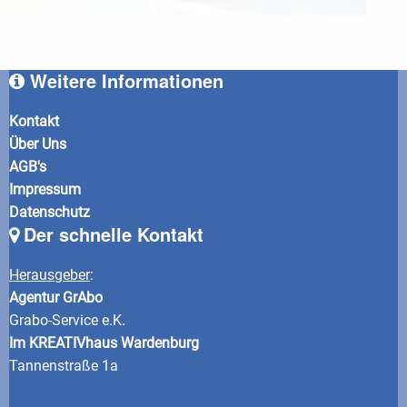
Weitere Informationen
Kontakt
Über Uns
AGB's
Impressum
Datenschutz
Der schnelle Kontakt
Herausgeber
:
Agentur GrAbo
Grabo-Service e.K.
Im KREATIVhaus Wardenburg
Tannenstraße 1a