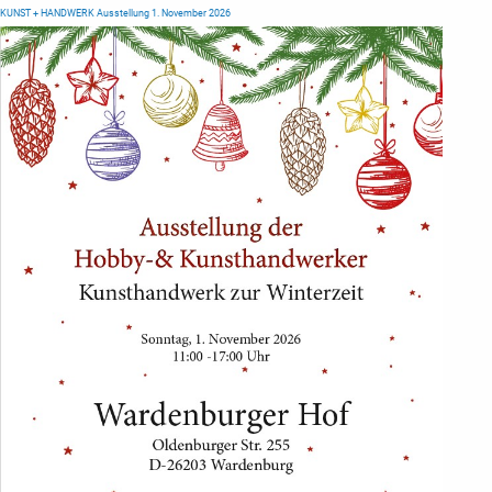
KUNST + HANDWERK Ausstellung 1. November 2026