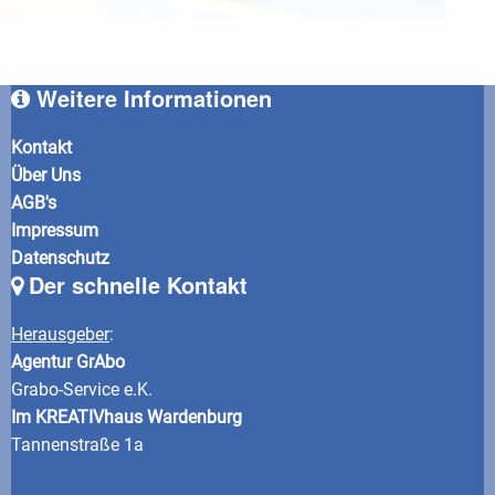
Weitere Informationen
Kontakt
Über Uns
AGB's
Impressum
Datenschutz
Der schnelle Kontakt
Herausgeber
:
Agentur GrAbo
Grabo-Service e.K.
Im KREATIVhaus Wardenburg
Tannenstraße 1a