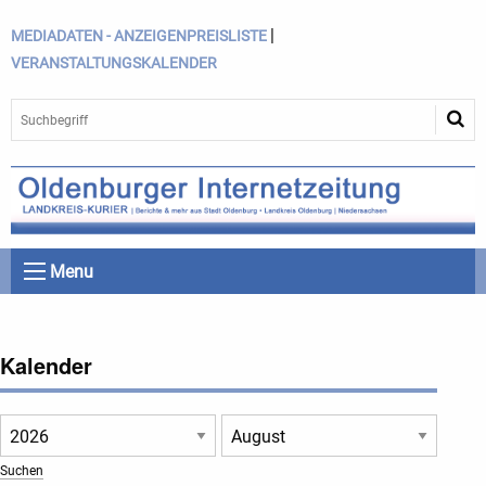
|
MEDIADATEN - ANZEIGENPREISLISTE
VERANSTALTUNGSKALENDER
Menu
Kalender