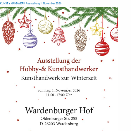
KUNST + HANDWERK Ausstellung 1. November 2026