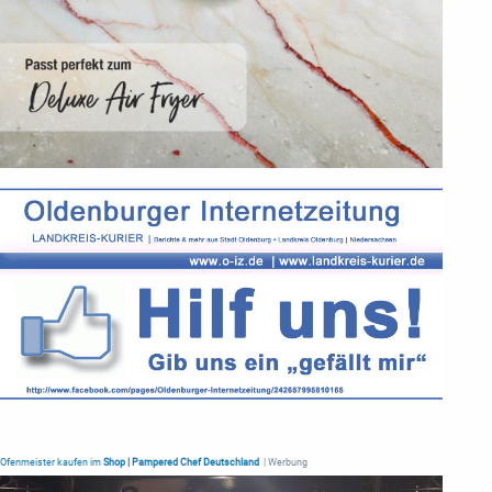
Ofenmeister kaufen im
Shop | Pampered Chef Deutschland
| Werbung