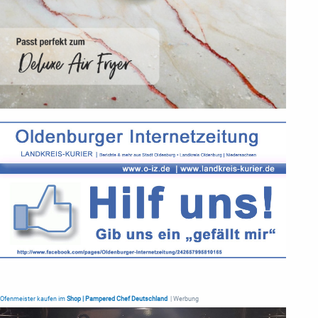
Ofenmeister kaufen im
Shop | Pampered Chef Deutschland
| Werbung