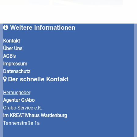
Weitere Informationen
Kontakt
Über Uns
AGB's
Impressum
Datenschutz
Der schnelle Kontakt
Herausgeber
:
Agentur GrAbo
Grabo-Service e.K.
Im KREATIVhaus Wardenburg
Tannenstraße 1a