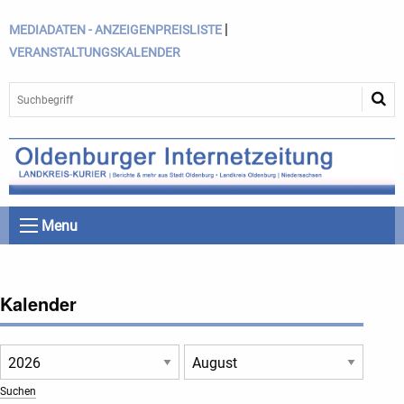
|
MEDIADATEN - ANZEIGENPREISLISTE
VERANSTALTUNGSKALENDER
Menu
Kalender