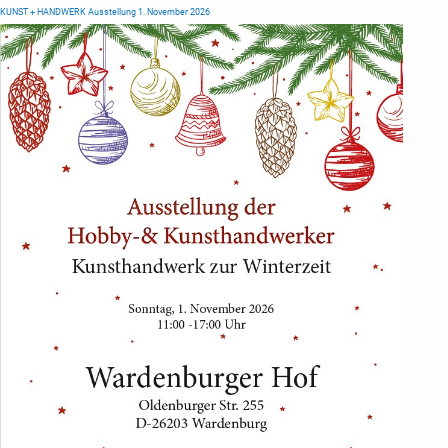
KUNST + HANDWERK Ausstellung 1. November 2026