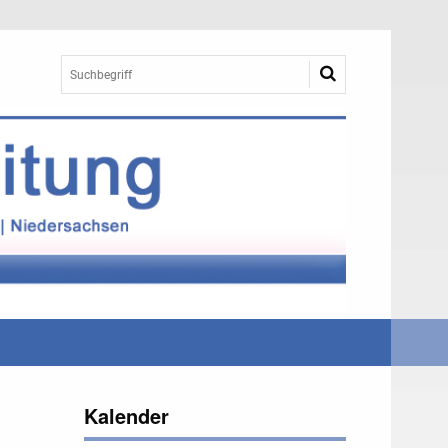
Kalender