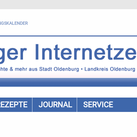
NGSKALENDER
REZEPTE
JOURNAL
SERVICE