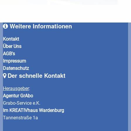
Weitere Informationen
Kontakt
Über Uns
AGB's
Impressum
Datenschutz
Der schnelle Kontakt
Herausgeber
:
Agentur GrAbo
Grabo-Service e.K.
Im KREATIVhaus Wardenburg
Tannenstraße 1a