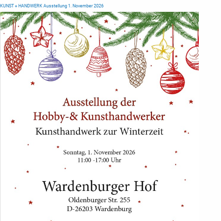
KUNST + HANDWERK Ausstellung 1. November 2026