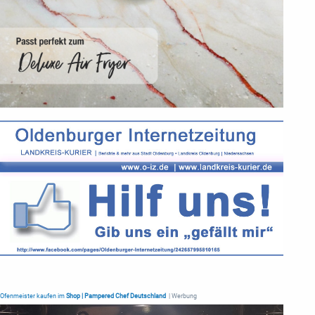
Ofenmeister kaufen im
Shop | Pampered Chef Deutschland
| Werbung