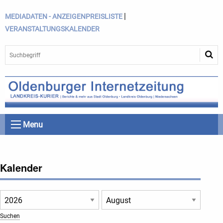
|
MEDIADATEN - ANZEIGENPREISLISTE
VERANSTALTUNGSKALENDER
Menu
Kalender