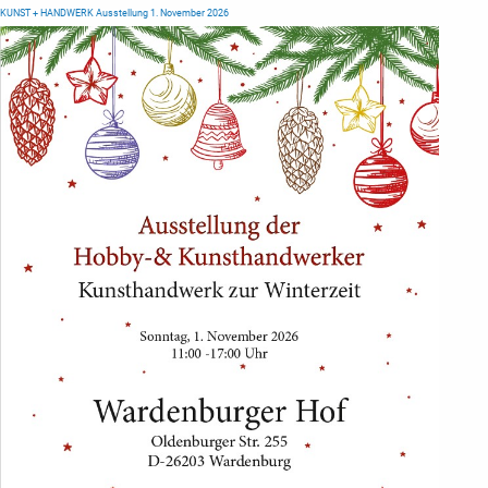
KUNST + HANDWERK Ausstellung 1. November 2026