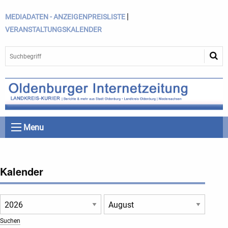
|
MEDIADATEN - ANZEIGENPREISLISTE
VERANSTALTUNGSKALENDER
Menu
Kalender