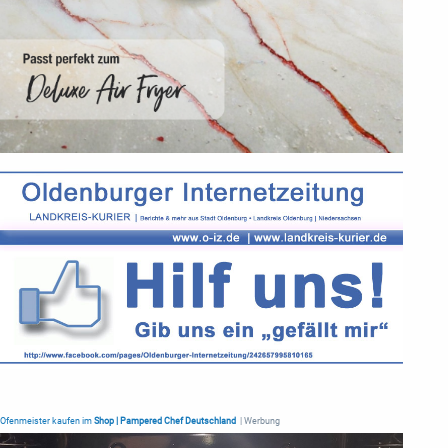
Ofenmeister kaufen im
Shop | Pampered Chef Deutschland
| Werbung