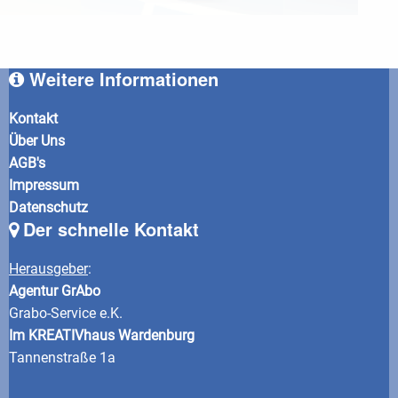
Weitere Informationen
Kontakt
Über Uns
AGB's
Impressum
Datenschutz
Der schnelle Kontakt
Herausgeber
:
Agentur GrAbo
Grabo-Service e.K.
Im KREATIVhaus Wardenburg
Tannenstraße 1a