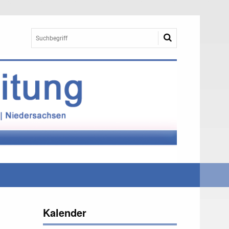
Kalender