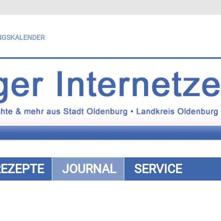
NGSKALENDER
REZEPTE
JOURNAL
SERVICE