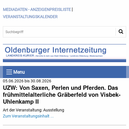
|
MEDIADATEN - ANZEIGENPREISLISTE
VERANSTALTUNGSKALENDER
Menu
05.06.2026 bis 30.08.2026
UZW: Von Saxen, Perlen und Pferden. Das
frühmittelalterliche Gräberfeld von Visbek-
Uhlenkamp II
Art der Veranstaltung: Ausstellung
Zum Veranstaltungsinhalt ...