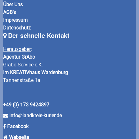
Über Uns
AGB's
Impressum
Datenschutz
Der schnelle Kontakt
Herausgeber
:
Agentur GrAbo
Grabo-Service e.K.
Im KREATIVhaus Wardenburg
Tannenstraße 1a
+49 (0) 173 9424897
info@landkreis-kurier.de
Facebook
Webseite