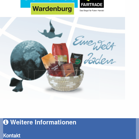
Weitere Informationen
Kontakt