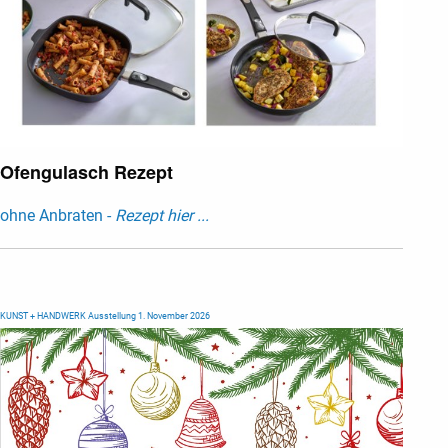
Ofengulasch Rezept
ohne Anbraten -
Rezept hier ...
KUNST + HANDWERK Ausstellung 1. November 2026