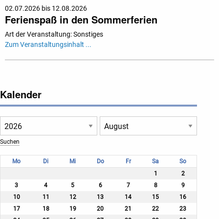
02.07.2026 bis 12.08.2026
Ferienspaß in den Sommerferien
Art der Veranstaltung: Sonstiges
Zum Veranstaltungsinhalt ...
Kalender
Mo
Di
Mi
Do
Fr
Sa
So
1
2
3
4
5
6
7
8
9
10
11
12
13
14
15
16
17
18
19
20
21
22
23