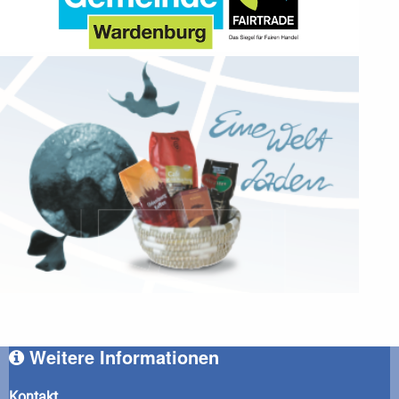
Weitere Informationen
Kontakt