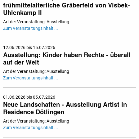
frühmittelalterliche Gräberfeld von Visbek-
Uhlenkamp II
Art der Veranstaltung: Ausstellung
Zum Veranstaltungsinhalt ...
12.06.2026 bis 15.07.2026
Ausstellung: Kinder haben Rechte - überall
auf der Welt
Art der Veranstaltung: Ausstellung
Zum Veranstaltungsinhalt ...
01.06.2026 bis 05.07.2026
Neue Landschaften - Ausstellung Artist in
Residence Dötlingen
Art der Veranstaltung: Ausstellung
Zum Veranstaltungsinhalt ...