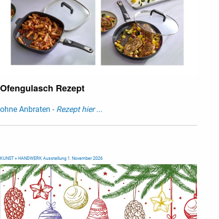
Ofengulasch Rezept
ohne Anbraten -
Rezept hier ...
KUNST + HANDWERK Ausstellung 1. November 2026