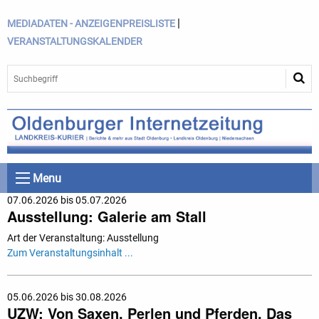
|
MEDIADATEN - ANZEIGENPREISLISTE
VERANSTALTUNGSKALENDER
Menu
07.06.2026 bis 05.07.2026
Ausstellung: Galerie am Stall
Art der Veranstaltung: Ausstellung
Zum Veranstaltungsinhalt ...
05.06.2026 bis 30.08.2026
UZW: Von Saxen, Perlen und Pferden. Das