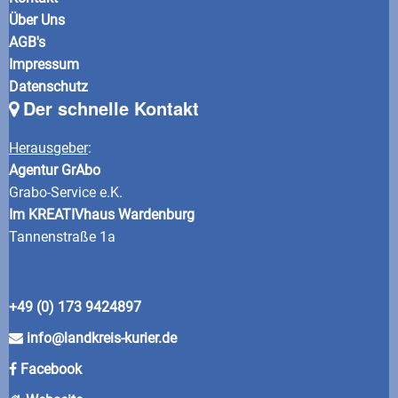
Über Uns
AGB's
Impressum
Datenschutz
Der schnelle Kontakt
Herausgeber
:
Agentur GrAbo
Grabo-Service e.K.
Im KREATIVhaus Wardenburg
Tannenstraße 1a
+49 (0) 173 9424897
info@landkreis-kurier.de
Facebook