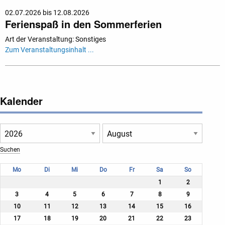
02.07.2026 bis 12.08.2026
Ferienspaß in den Sommerferien
Art der Veranstaltung: Sonstiges
Zum Veranstaltungsinhalt ...
Kalender
Mo
Di
Mi
Do
Fr
Sa
So
1
2
3
4
5
6
7
8
9
10
11
12
13
14
15
16
17
18
19
20
21
22
23