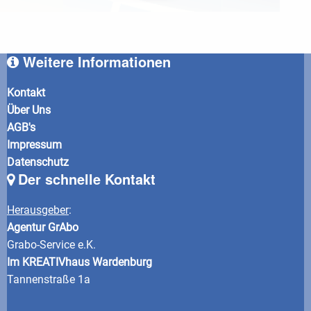
Weitere Informationen
Kontakt
Über Uns
AGB's
Impressum
Datenschutz
Der schnelle Kontakt
Herausgeber
:
Agentur GrAbo
Grabo-Service e.K.
Im KREATIVhaus Wardenburg
Tannenstraße 1a