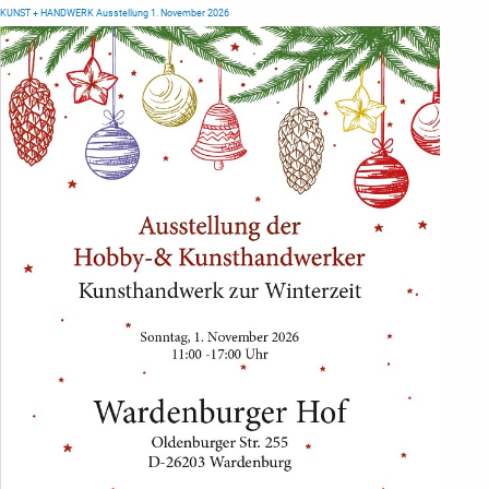
KUNST + HANDWERK Ausstellung 1. November 2026