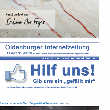
Ofenmeister kaufen im
Shop | Pampered Chef Deutschland
| Werbung