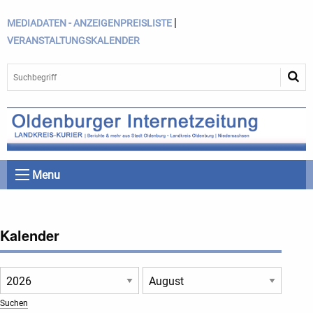
|
MEDIADATEN - ANZEIGENPREISLISTE
VERANSTALTUNGSKALENDER
Menu
Kalender