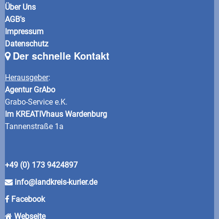
Über Uns
AGB's
Impressum
Datenschutz
Der schnelle Kontakt
Herausgeber
:
Agentur GrAbo
Grabo-Service e.K.
Im KREATIVhaus Wardenburg
Tannenstraße 1a
+49 (0) 173 9424897
info@landkreis-kurier.de
Facebook
Webseite