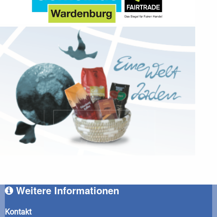
Weitere Informationen
Kontakt