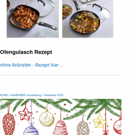
Ofengulasch Rezept
ohne Anbraten -
Rezept hier ...
KUNST + HANDWERK Ausstellung 1. November 2026