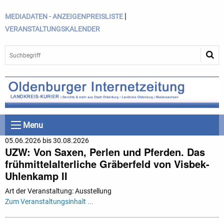
|
MEDIADATEN - ANZEIGENPREISLISTE
VERANSTALTUNGSKALENDER
Menu
05.06.2026 bis 30.08.2026
UZW: Von Saxen, Perlen und Pferden. Das
frühmittelalterliche Gräberfeld von Visbek-
Uhlenkamp II
Art der Veranstaltung: Ausstellung
Zum Veranstaltungsinhalt ...