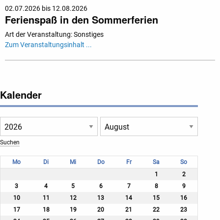
02.07.2026 bis 12.08.2026
Ferienspaß in den Sommerferien
Art der Veranstaltung: Sonstiges
Zum Veranstaltungsinhalt ...
Kalender
Mo
Di
Mi
Do
Fr
Sa
So
1
2
3
4
5
6
7
8
9
10
11
12
13
14
15
16
17
18
19
20
21
22
23