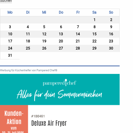
Mo
Di
Mi
Do
Fr
Sa
So
1
2
3
4
5
6
7
8
9
10
11
12
13
14
15
16
17
18
19
20
21
22
23
24
25
26
27
28
29
30
31
Werbung für Küchenhelfer von Pampered Chef®