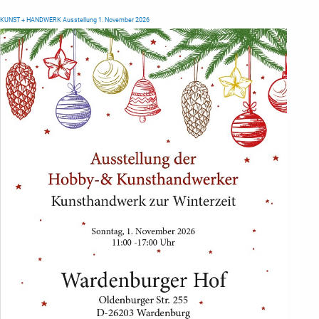
KUNST + HANDWERK Ausstellung 1. November 2026