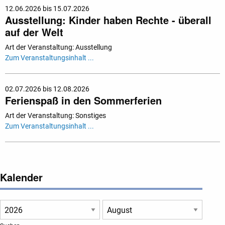
12.06.2026 bis 15.07.2026
Ausstellung: Kinder haben Rechte - überall
auf der Welt
Art der Veranstaltung: Ausstellung
Zum Veranstaltungsinhalt ...
02.07.2026 bis 12.08.2026
Ferienspaß in den Sommerferien
Art der Veranstaltung: Sonstiges
Zum Veranstaltungsinhalt ...
Kalender