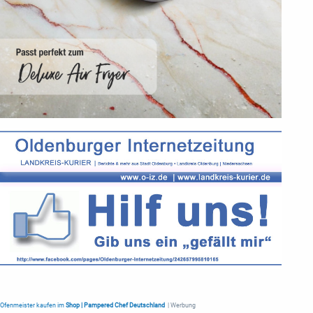
Ofenmeister kaufen im
Shop | Pampered Chef Deutschland
| Werbung