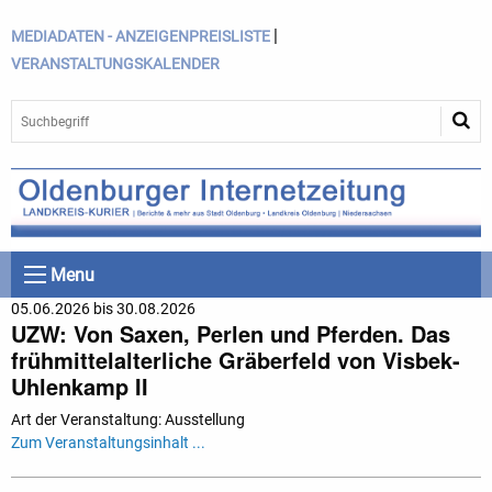
|
MEDIADATEN - ANZEIGENPREISLISTE
VERANSTALTUNGSKALENDER
Menu
05.06.2026 bis 30.08.2026
UZW: Von Saxen, Perlen und Pferden. Das
frühmittelalterliche Gräberfeld von Visbek-
Uhlenkamp II
Art der Veranstaltung: Ausstellung
Zum Veranstaltungsinhalt ...