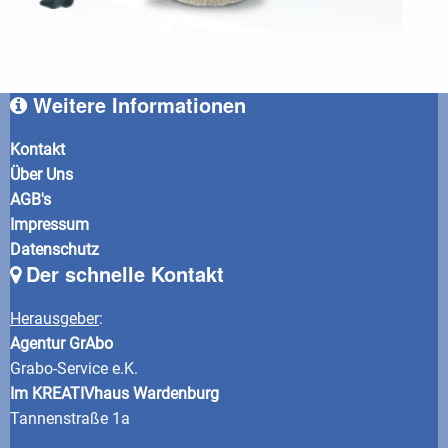
Weitere Informationen
Kontakt
Über Uns
AGB's
Impressum
Datenschutz
Der schnelle Kontakt
Herausgeber
:
Agentur GrAbo
Grabo-Service e.K.
Im KREATIVhaus Wardenburg
Tannenstraße 1a