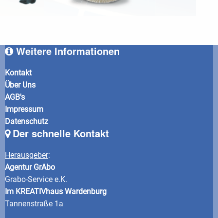
Weitere Informationen
Kontakt
Über Uns
AGB's
Impressum
Datenschutz
Der schnelle Kontakt
Herausgeber
:
Agentur GrAbo
Grabo-Service e.K.
Im KREATIVhaus Wardenburg
Tannenstraße 1a