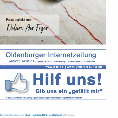
Ofenmeister kaufen im
Shop | Pampered Chef Deutschland
| Werbung