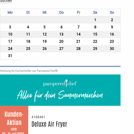
Mo
Di
Mi
Do
Fr
Sa
So
1
2
3
4
5
6
7
8
9
10
11
12
13
14
15
16
17
18
19
20
21
22
23
24
25
26
27
28
29
30
31
Werbung für Küchenhelfer von Pampered Chef®