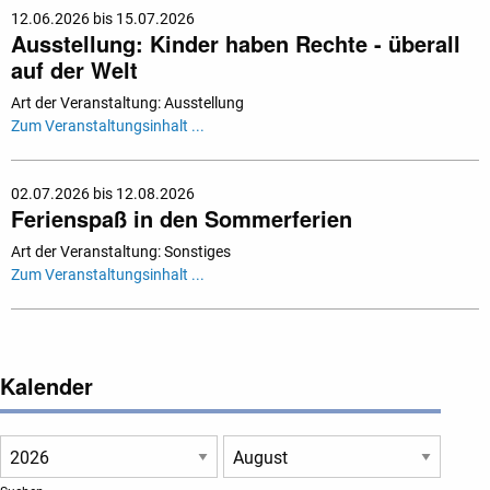
12.06.2026 bis 15.07.2026
Ausstellung: Kinder haben Rechte - überall
auf der Welt
Art der Veranstaltung: Ausstellung
Zum Veranstaltungsinhalt ...
02.07.2026 bis 12.08.2026
Ferienspaß in den Sommerferien
Art der Veranstaltung: Sonstiges
Zum Veranstaltungsinhalt ...
Kalender