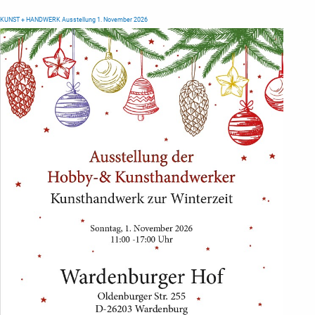
KUNST + HANDWERK Ausstellung 1. November 2026