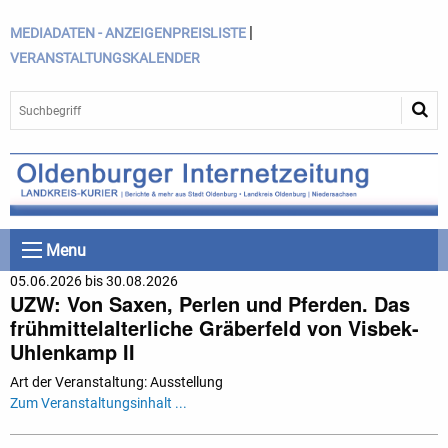
|
MEDIADATEN - ANZEIGENPREISLISTE
VERANSTALTUNGSKALENDER
Menu
05.06.2026 bis 30.08.2026
UZW: Von Saxen, Perlen und Pferden. Das
frühmittelalterliche Gräberfeld von Visbek-
Uhlenkamp II
Art der Veranstaltung: Ausstellung
Zum Veranstaltungsinhalt ...