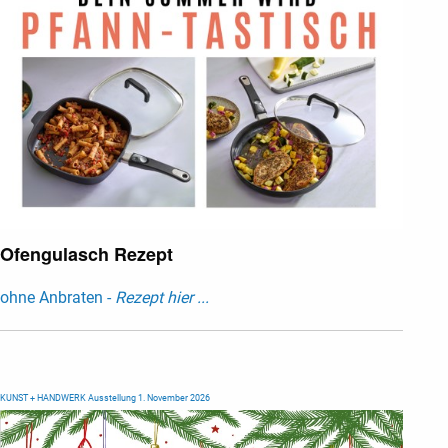
Ofengulasch Rezept
ohne Anbraten -
Rezept hier ...
KUNST + HANDWERK Ausstellung 1. November 2026