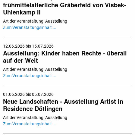
frühmittelalterliche Gräberfeld von Visbek-
Uhlenkamp II
Art der Veranstaltung: Ausstellung
Zum Veranstaltungsinhalt ...
12.06.2026 bis 15.07.2026
Ausstellung: Kinder haben Rechte - überall
auf der Welt
Art der Veranstaltung: Ausstellung
Zum Veranstaltungsinhalt ...
01.06.2026 bis 05.07.2026
Neue Landschaften - Ausstellung Artist in
Residence Dötlingen
Art der Veranstaltung: Ausstellung
Zum Veranstaltungsinhalt ...