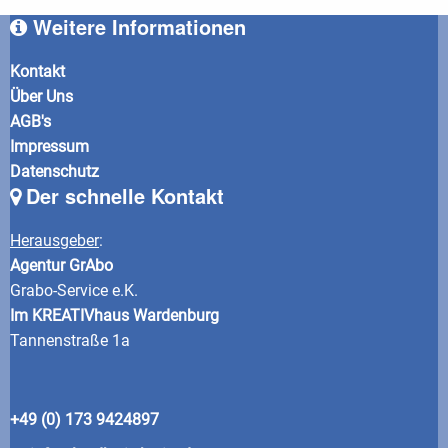
Weitere Informationen
Kontakt
Über Uns
AGB's
Impressum
Datenschutz
Der schnelle Kontakt
Herausgeber
:
Agentur GrAbo
Grabo-Service e.K.
Im KREATIVhaus Wardenburg
Tannenstraße 1a
+49 (0) 173 9424897