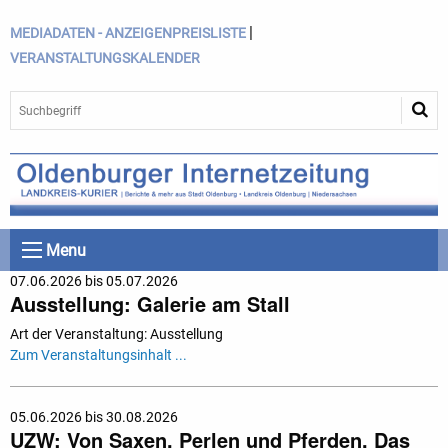
|
MEDIADATEN - ANZEIGENPREISLISTE
VERANSTALTUNGSKALENDER
Menu
07.06.2026 bis 05.07.2026
Ausstellung: Galerie am Stall
Art der Veranstaltung: Ausstellung
Zum Veranstaltungsinhalt ...
05.06.2026 bis 30.08.2026
UZW: Von Saxen, Perlen und Pferden. Das