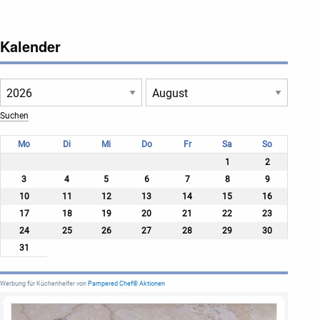
Kalender
Mo
Di
Mi
Do
Fr
Sa
So
1
2
3
4
5
6
7
8
9
10
11
12
13
14
15
16
17
18
19
20
21
22
23
24
25
26
27
28
29
30
31
Werbung für Küchenhelfer von
Pampered Chef® Aktionen