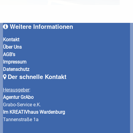
Weitere Informationen
Kontakt
Über Uns
AGB's
Impressum
Datenschutz
Der schnelle Kontakt
Herausgeber
:
Agentur GrAbo
Grabo-Service e.K.
Im KREATIVhaus Wardenburg
Tannenstraße 1a