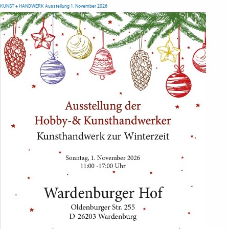
KUNST + HANDWERK Ausstellung 1. November 2026