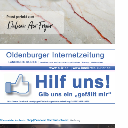
Ofenmeister kaufen im
Shop | Pampered Chef Deutschland
| Werbung