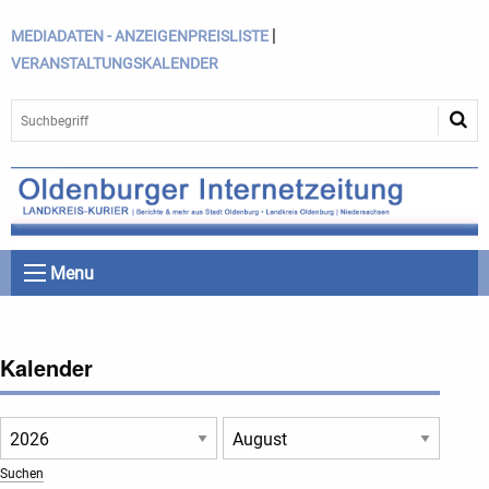
|
MEDIADATEN - ANZEIGENPREISLISTE
VERANSTALTUNGSKALENDER
Menu
Kalender