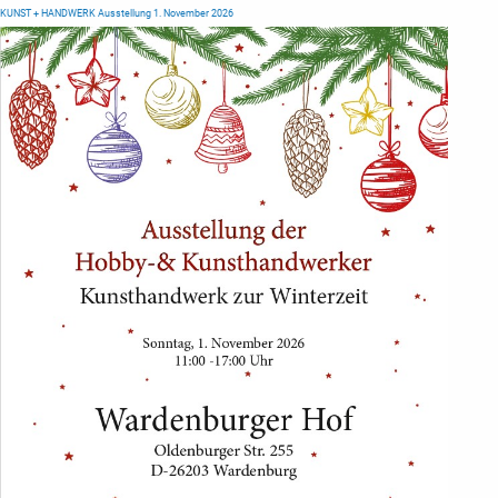
KUNST + HANDWERK Ausstellung 1. November 2026