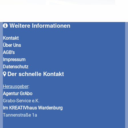
Weitere Informationen
Kontakt
Über Uns
AGB's
Impressum
Datenschutz
Der schnelle Kontakt
Herausgeber
:
Agentur GrAbo
Grabo-Service e.K.
Im KREATIVhaus Wardenburg
Tannenstraße 1a