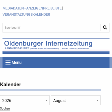
|
MEDIADATEN - ANZEIGENPREISLISTE
VERANSTALTUNGSKALENDER
Menu
Kalender