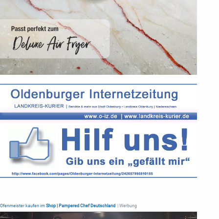
Ofenmeister kaufen im
Shop | Pampered Chef Deutschland
| Werbung