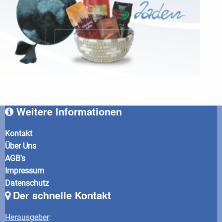
Weitere Informationen
Kontakt
Über Uns
AGB's
Impressum
Datenschutz
Der schnelle Kontakt
Herausgeber
: