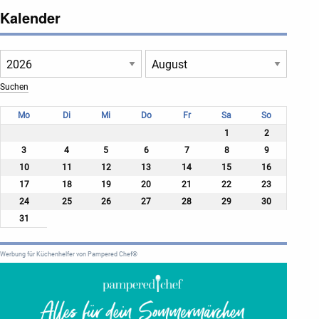
Kalender
Mo
Di
Mi
Do
Fr
Sa
So
1
2
3
4
5
6
7
8
9
10
11
12
13
14
15
16
17
18
19
20
21
22
23
24
25
26
27
28
29
30
31
Werbung für Küchenhelfer von Pampered Chef®