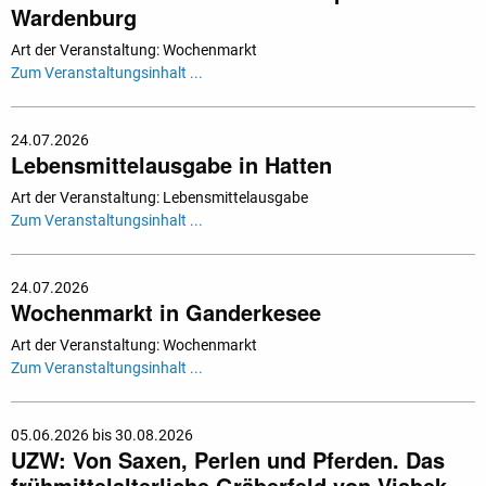
Wardenburg
Art der Veranstaltung: Wochenmarkt
Zum Veranstaltungsinhalt ...
24.07.2026
Lebensmittelausgabe in Hatten
Art der Veranstaltung: Lebensmittelausgabe
Zum Veranstaltungsinhalt ...
24.07.2026
Wochenmarkt in Ganderkesee
Art der Veranstaltung: Wochenmarkt
Zum Veranstaltungsinhalt ...
05.06.2026 bis 30.08.2026
UZW: Von Saxen, Perlen und Pferden. Das
frühmittelalterliche Gräberfeld von Visbek-