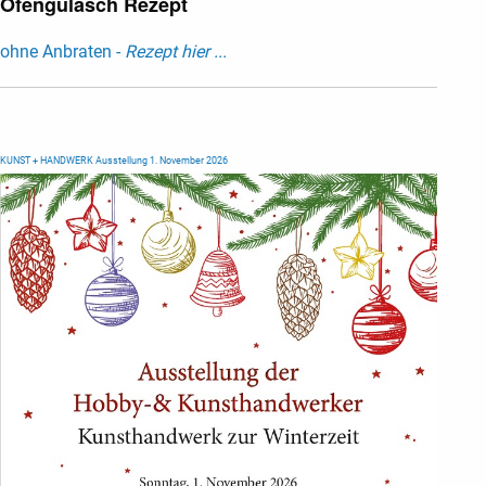
Ofengulasch Rezept
ohne Anbraten -
Rezept hier ...
KUNST + HANDWERK Ausstellung 1. November 2026