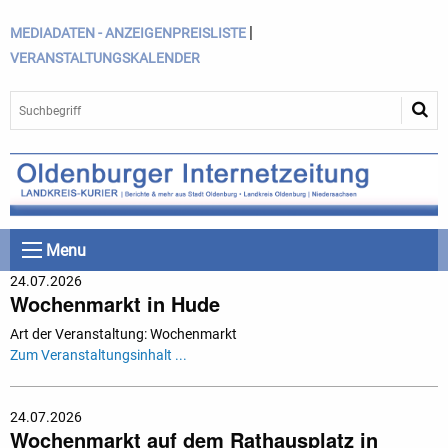
|
MEDIADATEN - ANZEIGENPREISLISTE
VERANSTALTUNGSKALENDER
Menu
24.07.2026
Wochenmarkt in Hude
Art der Veranstaltung: Wochenmarkt
Zum Veranstaltungsinhalt ...
24.07.2026
Wochenmarkt auf dem Rathausplatz in