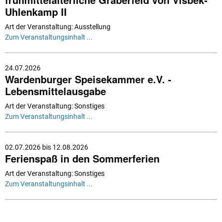
Uhlenkamp II
Art der Veranstaltung: Ausstellung
Zum Veranstaltungsinhalt ...
24.07.2026
Wardenburger Speisekammer e.V. -
Lebensmittelausgabe
Art der Veranstaltung: Sonstiges
Zum Veranstaltungsinhalt ...
02.07.2026 bis 12.08.2026
Ferienspaß in den Sommerferien
Art der Veranstaltung: Sonstiges
Zum Veranstaltungsinhalt ...