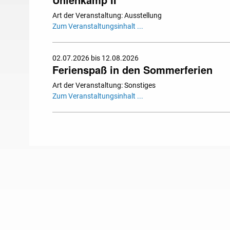
Art der Veranstaltung: Ausstellung
Zum Veranstaltungsinhalt ...
02.07.2026 bis 12.08.2026
Ferienspaß in den Sommerferien
Art der Veranstaltung: Sonstiges
Zum Veranstaltungsinhalt ...