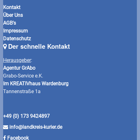
Kontakt
Über Uns
AGB's
Impressum
Datenschutz
Der schnelle Kontakt
Herausgeber
:
Agentur GrAbo
Grabo-Service e.K.
Im KREATIVhaus Wardenburg
Tannenstraße 1a
+49 (0) 173 9424897
info@landkreis-kurier.de
Facebook