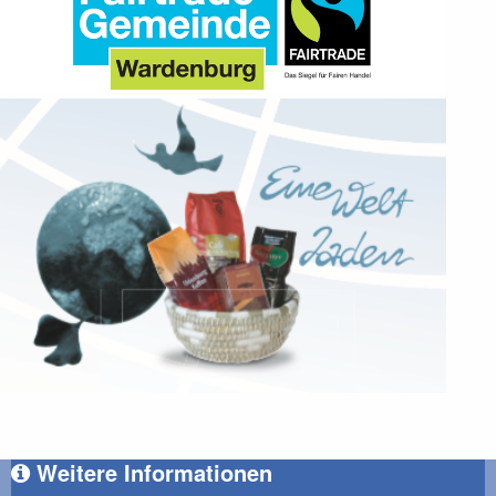
Weitere Informationen