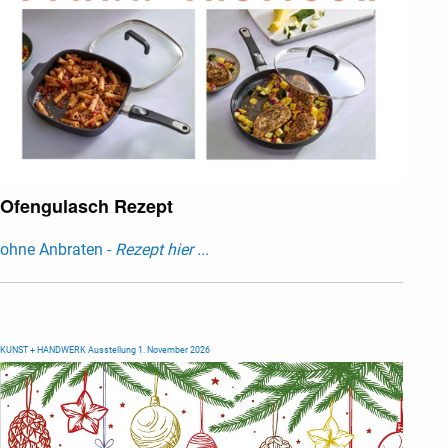
Ofengulasch Rezept
ohne Anbraten -
Rezept hier ...
KUNST + HANDWERK Ausstellung 1. November 2026