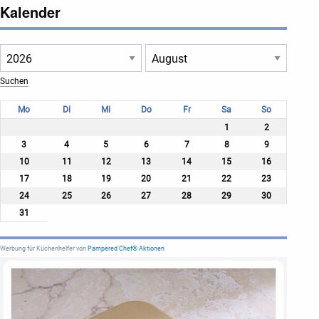
Kalender
Mo
Di
Mi
Do
Fr
Sa
So
1
2
3
4
5
6
7
8
9
10
11
12
13
14
15
16
17
18
19
20
21
22
23
24
25
26
27
28
29
30
31
Werbung für Küchenhelfer von
Pampered Chef® Aktionen