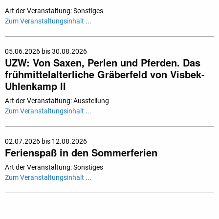
Art der Veranstaltung: Sonstiges
Zum Veranstaltungsinhalt ...
05.06.2026 bis 30.08.2026
UZW: Von Saxen, Perlen und Pferden. Das
frühmittelalterliche Gräberfeld von Visbek-
Uhlenkamp II
Art der Veranstaltung: Ausstellung
Zum Veranstaltungsinhalt ...
02.07.2026 bis 12.08.2026
Ferienspaß in den Sommerferien
Art der Veranstaltung: Sonstiges
Zum Veranstaltungsinhalt ...