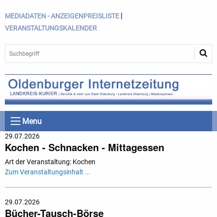
|
MEDIADATEN - ANZEIGENPREISLISTE
VERANSTALTUNGSKALENDER
Menu
29.07.2026
Kochen - Schnacken - Mittagessen
Art der Veranstaltung: Kochen
Zum Veranstaltungsinhalt ...
29.07.2026
Bücher-Tausch-Börse