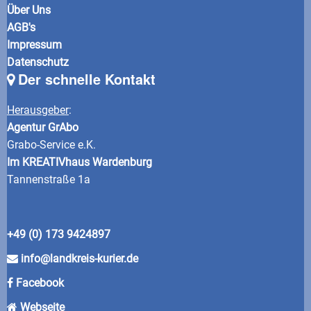
Über Uns
AGB's
Impressum
Datenschutz
Der schnelle Kontakt
Herausgeber
:
Agentur GrAbo
Grabo-Service e.K.
Im KREATIVhaus Wardenburg
Tannenstraße 1a
+49 (0) 173 9424897
info@landkreis-kurier.de
Facebook
Webseite