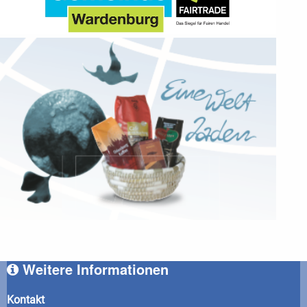
Weitere Informationen
Kontakt