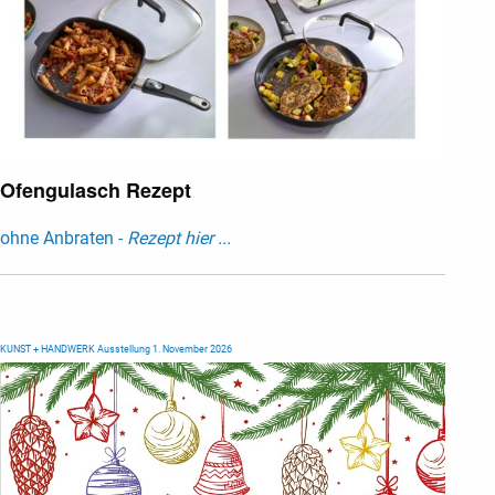
Ofengulasch Rezept
ohne Anbraten -
Rezept hier ...
KUNST + HANDWERK Ausstellung 1. November 2026