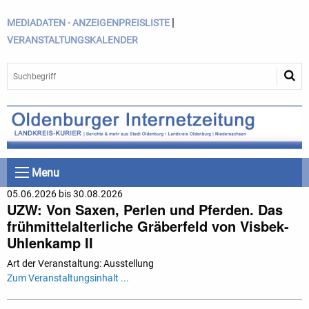
|
MEDIADATEN - ANZEIGENPREISLISTE
VERANSTALTUNGSKALENDER
Menu
05.06.2026 bis 30.08.2026
UZW: Von Saxen, Perlen und Pferden. Das
frühmittelalterliche Gräberfeld von Visbek-
Uhlenkamp II
Art der Veranstaltung: Ausstellung
Zum Veranstaltungsinhalt ...