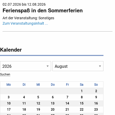
02.07.2026 bis 12.08.2026
Ferienspaß in den Sommerferien
Art der Veranstaltung: Sonstiges
Zum Veranstaltungsinhalt ...
Kalender
Mo
Di
Mi
Do
Fr
Sa
So
1
2
3
4
5
6
7
8
9
10
11
12
13
14
15
16
17
18
19
20
21
22
23