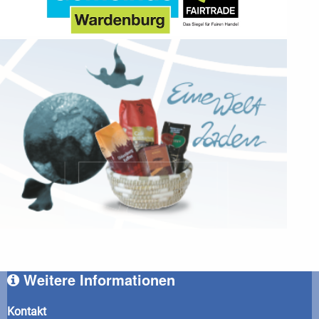
Weitere Informationen
Kontakt