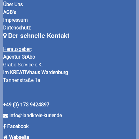
Über Uns
AGB's
Impressum
Datenschutz
Der schnelle Kontakt
Herausgeber
:
Agentur GrAbo
Grabo-Service e.K.
Im KREATIVhaus Wardenburg
Tannenstraße 1a
+49 (0) 173 9424897
info@landkreis-kurier.de
Facebook
Webseite