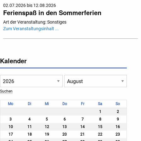
02.07.2026 bis 12.08.2026
Ferienspaß in den Sommerferien
Art der Veranstaltung: Sonstiges
Zum Veranstaltungsinhalt ...
Kalender
Mo
Di
Mi
Do
Fr
Sa
So
1
2
3
4
5
6
7
8
9
10
11
12
13
14
15
16
17
18
19
20
21
22
23