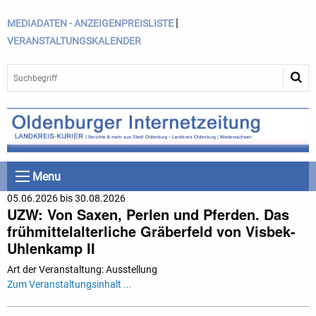
|
MEDIADATEN - ANZEIGENPREISLISTE
VERANSTALTUNGSKALENDER
Menu
05.06.2026 bis 30.08.2026
UZW: Von Saxen, Perlen und Pferden. Das
frühmittelalterliche Gräberfeld von Visbek-
Uhlenkamp II
Art der Veranstaltung: Ausstellung
Zum Veranstaltungsinhalt ...