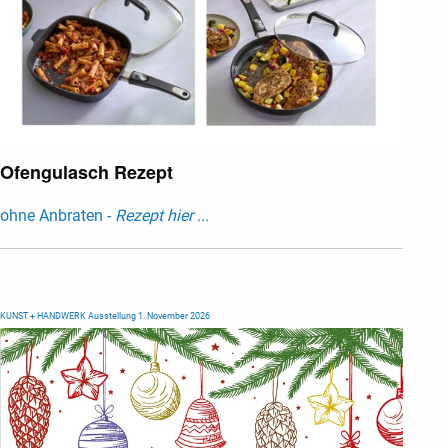
Ofengulasch Rezept
ohne Anbraten -
Rezept hier ...
KUNST + HANDWERK Ausstellung 1. November 2026