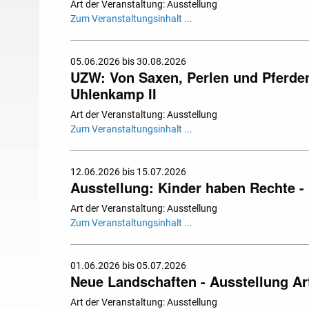
Art der Veranstaltung: Ausstellung
Zum Veranstaltungsinhalt ...
05.06.2026 bis 30.08.2026
UZW: Von Saxen, Perlen und Pferden.
Uhlenkamp II
Art der Veranstaltung: Ausstellung
Zum Veranstaltungsinhalt ...
12.06.2026 bis 15.07.2026
Ausstellung: Kinder haben Rechte - 
Art der Veranstaltung: Ausstellung
Zum Veranstaltungsinhalt ...
01.06.2026 bis 05.07.2026
Neue Landschaften - Ausstellung Art
Art der Veranstaltung: Ausstellung