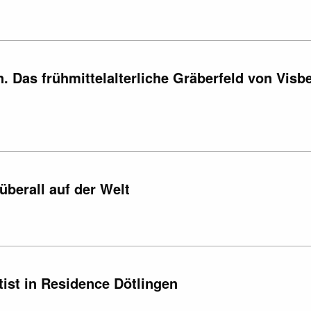
 Das frühmittelalterliche Gräberfeld von Visb
überall auf der Welt
ist in Residence Dötlingen