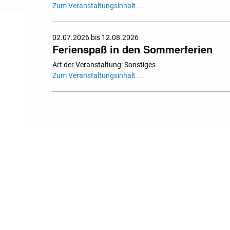
Zum Veranstaltungsinhalt ...
02.07.2026 bis 12.08.2026
Ferienspaß in den Sommerferien
Art der Veranstaltung: Sonstiges
Zum Veranstaltungsinhalt ...