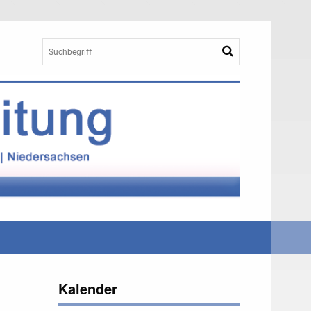
Kalender