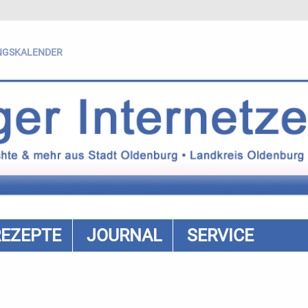
NGSKALENDER
REZEPTE
JOURNAL
SERVICE