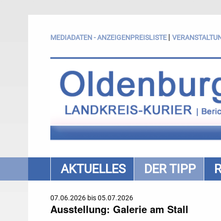
|
MEDIADATEN - ANZEIGENPREISLISTE
VERANSTALTU
AKTUELLES
DER TIPP
07.06.2026 bis 05.07.2026
Ausstellung: Galerie am Stall