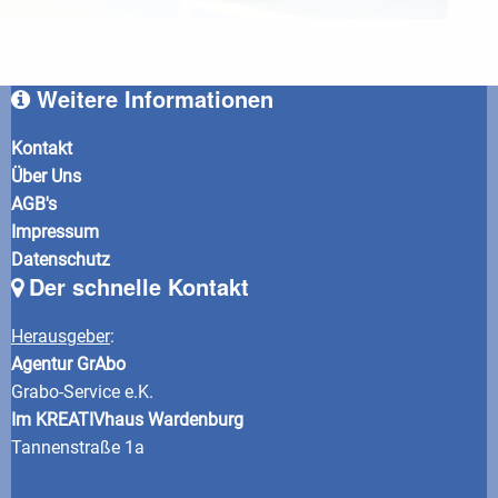
Weitere Informationen
Kontakt
Über Uns
AGB's
Impressum
Datenschutz
Der schnelle Kontakt
Herausgeber
:
Agentur GrAbo
Grabo-Service e.K.
Im KREATIVhaus Wardenburg
Tannenstraße 1a