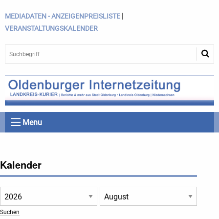
|
MEDIADATEN - ANZEIGENPREISLISTE
VERANSTALTUNGSKALENDER
Menu
Kalender