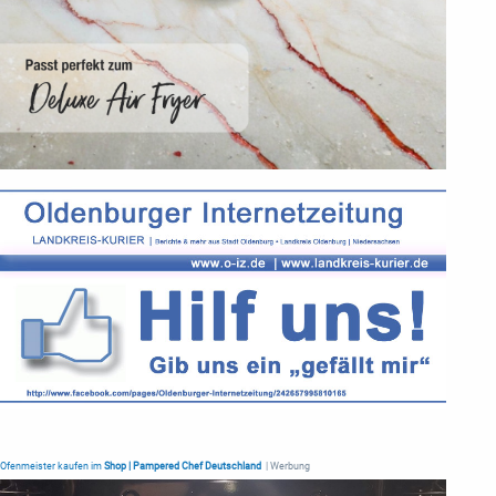
Ofenmeister kaufen im
Shop | Pampered Chef Deutschland
| Werbung