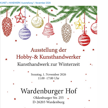
KUNST + HANDWERK Ausstellung 1. November 2026