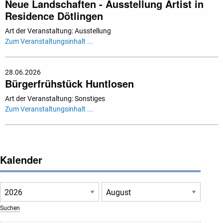
Neue Landschaften - Ausstellung Artist in
Residence Dötlingen
Art der Veranstaltung: Ausstellung
Zum Veranstaltungsinhalt ...
28.06.2026
Bürgerfrühstück Huntlosen
Art der Veranstaltung: Sonstiges
Zum Veranstaltungsinhalt ...
Kalender