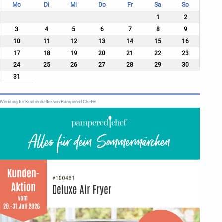
Mo
Di
Mi
Do
Fr
Sa
So
1
2
3
4
5
6
7
8
9
10
11
12
13
14
15
16
17
18
19
20
21
22
23
24
25
26
27
28
29
30
31
Werbung für Küchenhelfer von Pampered Chef®