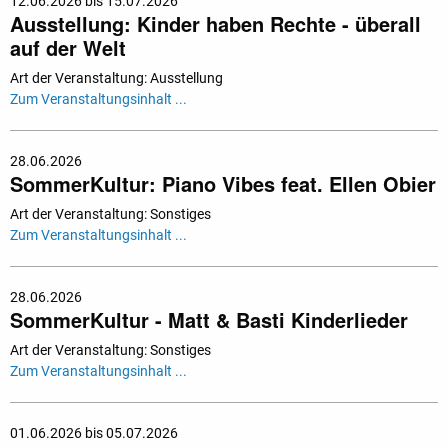
12.06.2026 bis 15.07.2026
Ausstellung: Kinder haben Rechte - überall
auf der Welt
Art der Veranstaltung: Ausstellung
Zum Veranstaltungsinhalt ...
28.06.2026
SommerKultur: Piano Vibes feat. Ellen Obier
Art der Veranstaltung: Sonstiges
Zum Veranstaltungsinhalt ...
28.06.2026
SommerKultur - Matt & Basti Kinderlieder
Art der Veranstaltung: Sonstiges
Zum Veranstaltungsinhalt ...
01.06.2026 bis 05.07.2026