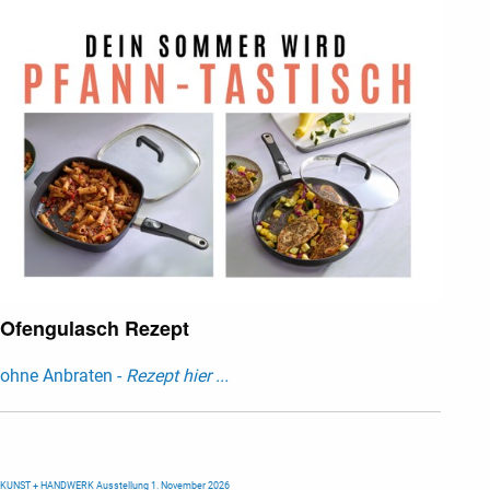
Ofengulasch Rezept
ohne Anbraten -
Rezept hier ...
KUNST + HANDWERK Ausstellung 1. November 2026