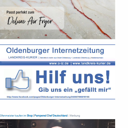
Ofenmeister kaufen im
Shop | Pampered Chef Deutschland
| Werbung