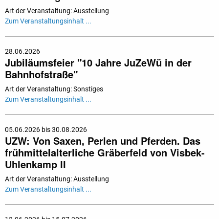
Art der Veranstaltung: Ausstellung
Zum Veranstaltungsinhalt ...
28.06.2026
Jubiläumsfeier "10 Jahre JuZeWü in der
Bahnhofstraße"
Art der Veranstaltung: Sonstiges
Zum Veranstaltungsinhalt ...
05.06.2026 bis 30.08.2026
UZW: Von Saxen, Perlen und Pferden. Das
frühmittelalterliche Gräberfeld von Visbek-
Uhlenkamp II
Art der Veranstaltung: Ausstellung
Zum Veranstaltungsinhalt ...