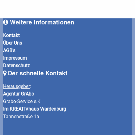
Weitere Informationen
Kontakt
Über Uns
AGB's
Impressum
Datenschutz
Der schnelle Kontakt
Herausgeber
:
Agentur GrAbo
Grabo-Service e.K.
Im KREATIVhaus Wardenburg
Tannenstraße 1a