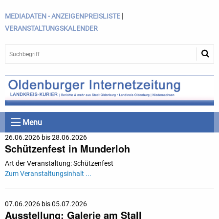
|
MEDIADATEN - ANZEIGENPREISLISTE
VERANSTALTUNGSKALENDER
Menu
26.06.2026 bis 28.06.2026
Schützenfest in Munderloh
Art der Veranstaltung: Schützenfest
Zum Veranstaltungsinhalt ...
07.06.2026 bis 05.07.2026
Ausstellung: Galerie am Stall