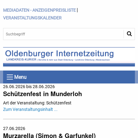
|
MEDIADATEN - ANZEIGENPREISLISTE
VERANSTALTUNGSKALENDER
Menu
26.06.2026 bis 28.06.2026
Schützenfest in Munderloh
Art der Veranstaltung: Schützenfest
Zum Veranstaltungsinhalt ...
27.06.2026
Murzarella (Simon & Garfunkel)