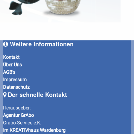
Weitere Informationen
Kontakt
Über Uns
AGB's
Impressum
Datenschutz
Der schnelle Kontakt
Herausgeber
:
Agentur GrAbo
Grabo-Service e.K.
Im KREATIVhaus Wardenburg