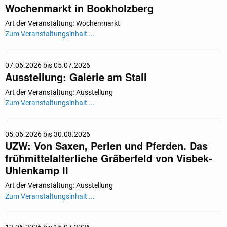
Wochenmarkt in Bookholzberg
Art der Veranstaltung: Wochenmarkt
Zum Veranstaltungsinhalt ...
07.06.2026 bis 05.07.2026
Ausstellung: Galerie am Stall
Art der Veranstaltung: Ausstellung
Zum Veranstaltungsinhalt ...
05.06.2026 bis 30.08.2026
UZW: Von Saxen, Perlen und Pferden. Das
frühmittelalterliche Gräberfeld von Visbek-
Uhlenkamp II
Art der Veranstaltung: Ausstellung
Zum Veranstaltungsinhalt ...