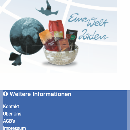
Weitere Informationen
Kontakt
Über Uns
AGB's
Impressum