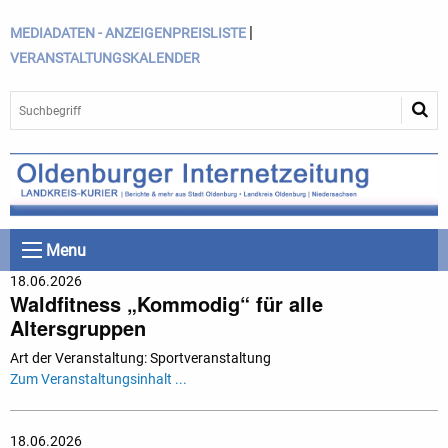
|
MEDIADATEN - ANZEIGENPREISLISTE
VERANSTALTUNGSKALENDER
Menu
18.06.2026
Waldfitness „Kommodig“ für alle
Altersgruppen
Art der Veranstaltung: Sportveranstaltung
Zum Veranstaltungsinhalt ...
18.06.2026