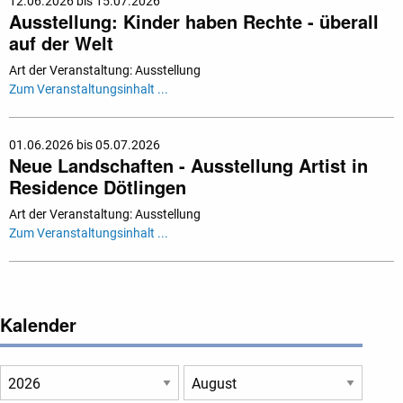
12.06.2026 bis 15.07.2026
Ausstellung: Kinder haben Rechte - überall
auf der Welt
Art der Veranstaltung: Ausstellung
Zum Veranstaltungsinhalt ...
01.06.2026 bis 05.07.2026
Neue Landschaften - Ausstellung Artist in
Residence Dötlingen
Art der Veranstaltung: Ausstellung
Zum Veranstaltungsinhalt ...
Kalender