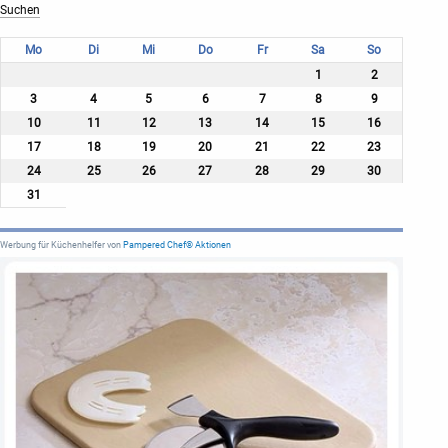
Mo
Di
Mi
Do
Fr
Sa
So
1
2
3
4
5
6
7
8
9
10
11
12
13
14
15
16
17
18
19
20
21
22
23
24
25
26
27
28
29
30
31
Werbung für Küchenhelfer von
Pampered Chef® Aktionen