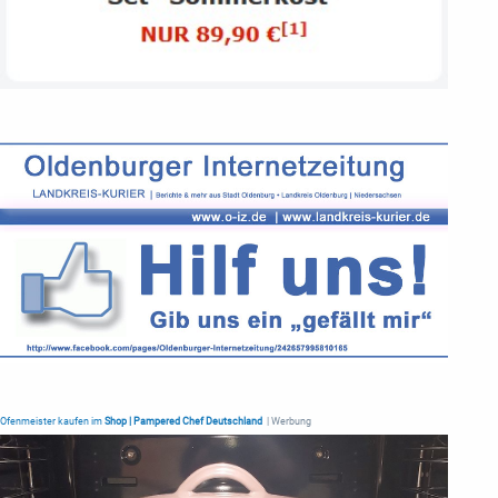
Ofenmeister kaufen im
Shop | Pampered Chef Deutschland
| Werbung