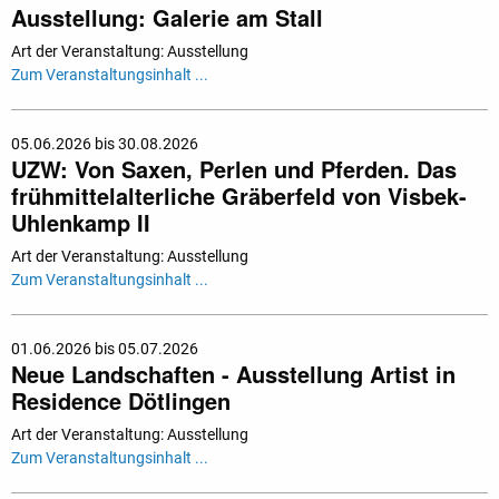
Ausstellung: Galerie am Stall
Art der Veranstaltung: Ausstellung
Zum Veranstaltungsinhalt ...
05.06.2026 bis 30.08.2026
UZW: Von Saxen, Perlen und Pferden. Das
frühmittelalterliche Gräberfeld von Visbek-
Uhlenkamp II
Art der Veranstaltung: Ausstellung
Zum Veranstaltungsinhalt ...
01.06.2026 bis 05.07.2026
Neue Landschaften - Ausstellung Artist in
Residence Dötlingen
Art der Veranstaltung: Ausstellung
Zum Veranstaltungsinhalt ...