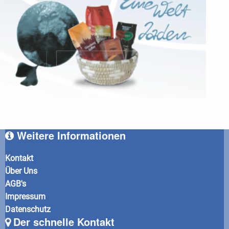
Weitere Informationen
Kontakt
Über Uns
AGB's
Impressum
Datenschutz
Der schnelle Kontakt