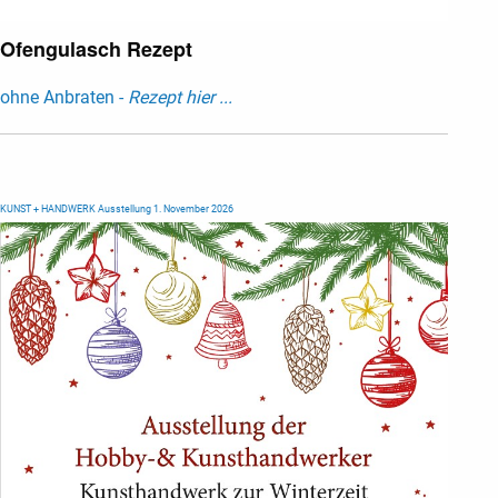
Ofengulasch Rezept
ohne Anbraten -
Rezept hier ...
KUNST + HANDWERK Ausstellung 1. November 2026