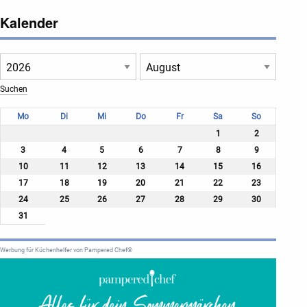
Kalender
Mo
Di
Mi
Do
Fr
Sa
So
1
2
3
4
5
6
7
8
9
10
11
12
13
14
15
16
17
18
19
20
21
22
23
24
25
26
27
28
29
30
31
Werbung für Küchenhelfer von Pampered Chef®