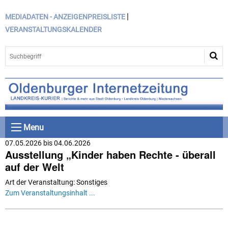
|
MEDIADATEN - ANZEIGENPREISLISTE
VERANSTALTUNGSKALENDER
Menu
07.05.2026 bis 04.06.2026
Ausstellung „Kinder haben Rechte - überall
auf der Welt
Art der Veranstaltung: Sonstiges
Zum Veranstaltungsinhalt ...