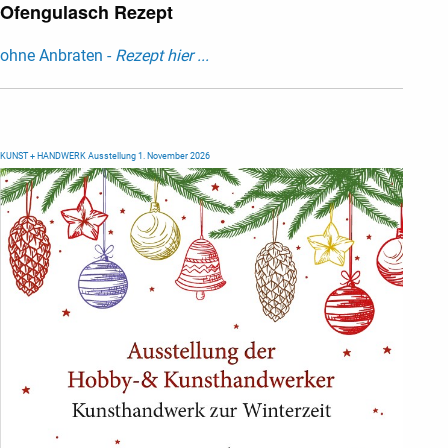
Ofengulasch Rezept
ohne Anbraten -
Rezept hier ...
KUNST + HANDWERK Ausstellung 1. November 2026