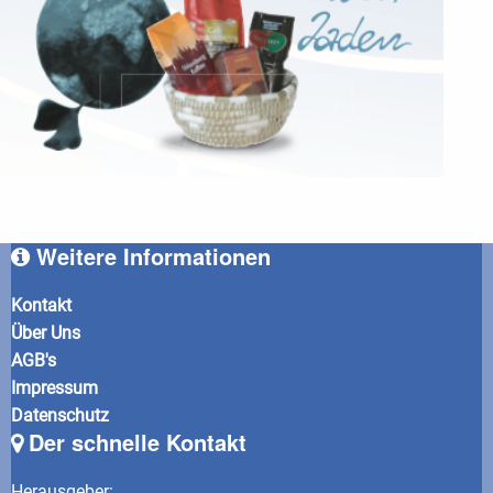
Weitere Informationen
Kontakt
Über Uns
AGB's
Impressum
Datenschutz
Der schnelle Kontakt
Herausgeber
: