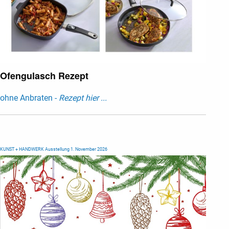
Ofengulasch Rezept
ohne Anbraten -
Rezept hier ...
KUNST + HANDWERK Ausstellung 1. November 2026