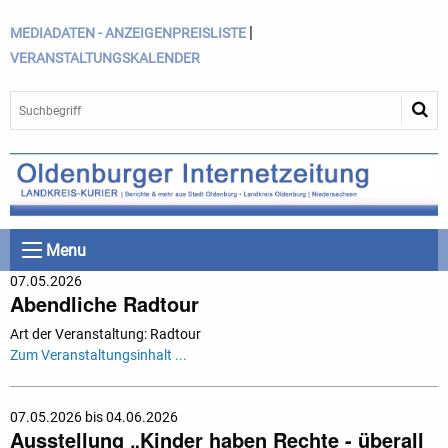
|
MEDIADATEN - ANZEIGENPREISLISTE
VERANSTALTUNGSKALENDER
Menu
07.05.2026
Abendliche Radtour
Art der Veranstaltung: Radtour
Zum Veranstaltungsinhalt ...
07.05.2026 bis 04.06.2026
Ausstellung „Kinder haben Rechte - überall