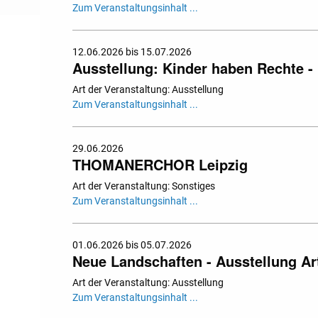
Zum Veranstaltungsinhalt ...
12.06.2026 bis 15.07.2026
Ausstellung: Kinder haben Rechte - 
Art der Veranstaltung: Ausstellung
Zum Veranstaltungsinhalt ...
29.06.2026
THOMANERCHOR Leipzig
Art der Veranstaltung: Sonstiges
Zum Veranstaltungsinhalt ...
01.06.2026 bis 05.07.2026
Neue Landschaften - Ausstellung Art
Art der Veranstaltung: Ausstellung
Zum Veranstaltungsinhalt ...