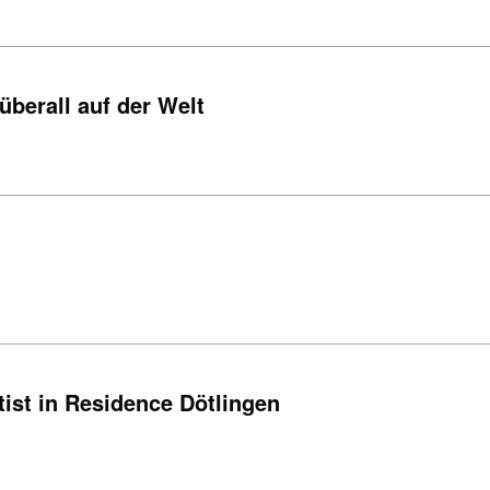
überall auf der Welt
ist in Residence Dötlingen