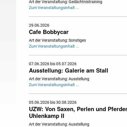
Art der Veranstaltung: Gedächtnistraining
Zum Veranstaltungsinhalt ...
29.06.2026
Cafe Bobbycar
Art der Veranstaltung: Sonstiges
Zum Veranstaltungsinhalt ...
07.06.2026 bis 05.07.2026
Ausstellung: Galerie am Stall
Art der Veranstaltung: Ausstellung
Zum Veranstaltungsinhalt ...
05.06.2026 bis 30.08.2026
UZW: Von Saxen, Perlen und Pferden.
Uhlenkamp II
Art der Veranstaltung: Ausstellung