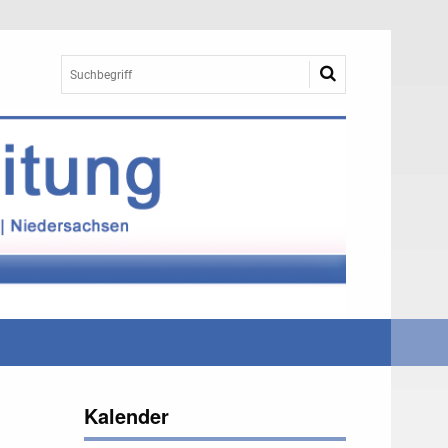
Kalender