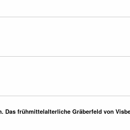
 Das frühmittelalterliche Gräberfeld von Visb