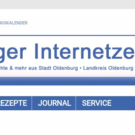
NGSKALENDER
REZEPTE
JOURNAL
SERVICE